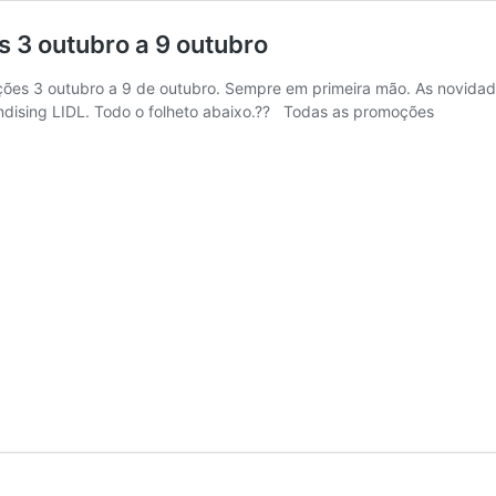
 3 outubro a 9 outubro
ções 3 outubro a 9 de outubro. Sempre em primeira mão. As novidad
merchandising LIDL. Todo o folheto abaixo.?? Todas as 