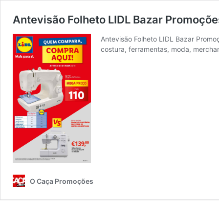
Antevisão Folheto LIDL Bazar Promoções
Antevisão Folheto LIDL Bazar Promo
costura, ferramentas, moda, 
O Caça Promoções