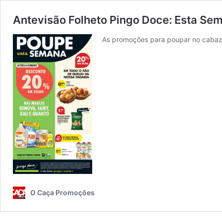
Antevisão Folheto Pingo Doce: Esta Sem
As promoções para poupar no cabaz a
O Caça Promoções