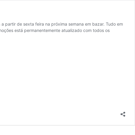
 a partir de sexta feira na próxima semana em bazar. Tudo em
romoções está permanentemente atualizado com todos os