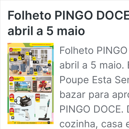
Folheto PINGO DOCE
abril a 5 maio
Folheto PINGO
abril a 5 maio.
Poupe Esta Se
bazar para apr
PINGO DOCE. D
cozinha, casa 