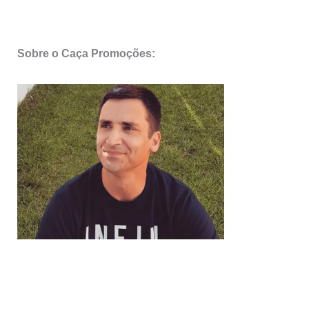
Sobre o Caça Promoções: