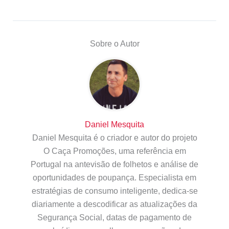
Sobre o Autor
Daniel Mesquita
Daniel Mesquita é o criador e autor do projeto
O Caça Promoções, uma referência em
Portugal na antevisão de folhetos e análise de
oportunidades de poupança. Especialista em
estratégias de consumo inteligente, dedica-se
diariamente a descodificar as atualizações da
Segurança Social, datas de pagamento de