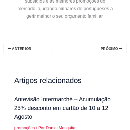
subsídios e as melhores promoções do
mercado, ajudando milhares de portugueses a
gerir melhor o seu orçamento familiar.
ANTERIOR
PRÓXIMO
Artigos relacionados
Antevisão Intermarché – Acumulação
25% desconto em cartão de 10 a 12
Agosto
promoções
/ Por
Daniel Mesquita