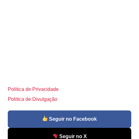
Politica de Privacidade
Politica de Divulgação
Seguir no Facebook
Seguir no X