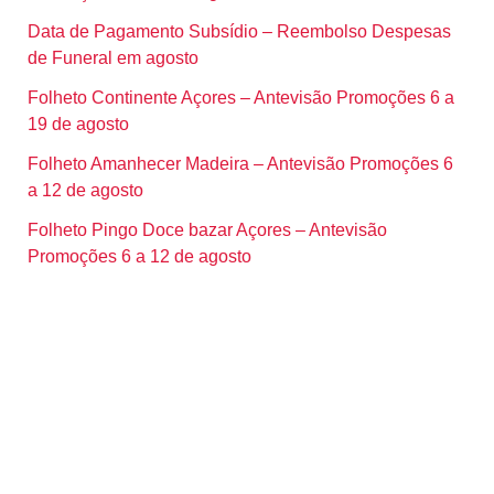
Data de Pagamento Subsídio – Reembolso Despesas
de Funeral em agosto
Folheto Continente Açores – Antevisão Promoções 6 a
19 de agosto
Folheto Amanhecer Madeira – Antevisão Promoções 6
a 12 de agosto
Folheto Pingo Doce bazar Açores – Antevisão
Promoções 6 a 12 de agosto