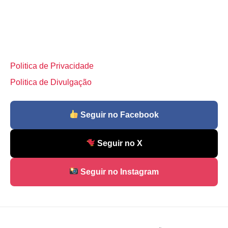
Politica de Privacidade
Politica de Divulgação
Seguir no Facebook
Seguir no X
Seguir no Instagram