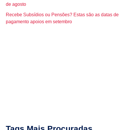
de agosto
Recebe Subsídios ou Pensões? Estas são as datas de
pagamento apoios em setembro
Tags Mais Procuradas