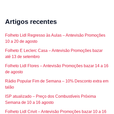
Artigos recentes
Folheto Lidl Regresso às Aulas – Antevisão Promoções
10 a 20 de agosto
Folheto E Leclerc Casa – Antevisão Promoções bazar
até 13 de setembro
Folheto Lidl Flores – Antevisão Promoções bazar 14 a 16
de agosto
Rádio Popular Fim de Semana – 10% Desconto extra em
talão
ISP atualizado – Preço dos Combustíveis Próxima
Semana de 10 a 16 agosto
Folheto Lidl Crivit – Antevisão Promoções bazar 10 a 16