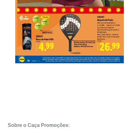
Sobre o Caça Promoções: