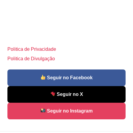
Politica de Privacidade
Politica de Divulgação
Seguir no Facebook
Seguir no X
Seguir no Instagram