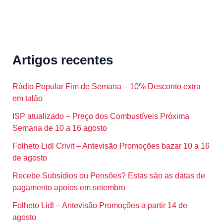
Artigos recentes
Rádio Popular Fim de Semana – 10% Desconto extra
em talão
ISP atualizado – Preço dos Combustíveis Próxima
Semana de 10 a 16 agosto
Folheto Lidl Crivit – Antevisão Promoções bazar 10 a 16
de agosto
Recebe Subsídios ou Pensões? Estas são as datas de
pagamento apoios em setembro
Folheto Lidl – Antevisão Promoções a partir 14 de
agosto