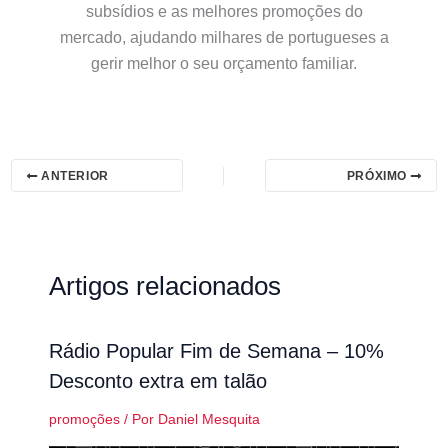
subsídios e as melhores promoções do
mercado, ajudando milhares de portugueses a
gerir melhor o seu orçamento familiar.
ANTERIOR
PRÓXIMO
Artigos relacionados
Rádio Popular Fim de Semana – 10%
Desconto extra em talão
promoções
/ Por
Daniel Mesquita