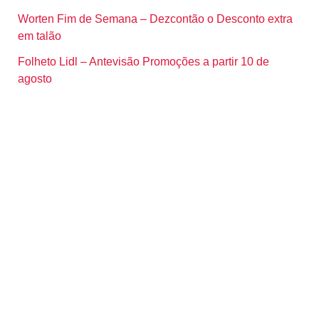
Worten Fim de Semana – Dezcontão o Desconto extra
em talão
Folheto Lidl – Antevisão Promoções a partir 10 de
agosto