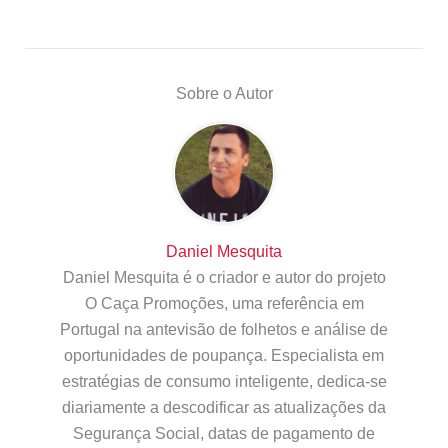
Sobre o Autor
Daniel Mesquita
Daniel Mesquita é o criador e autor do projeto
O Caça Promoções, uma referência em
Portugal na antevisão de folhetos e análise de
oportunidades de poupança. Especialista em
estratégias de consumo inteligente, dedica-se
diariamente a descodificar as atualizações da
Segurança Social, datas de pagamento de