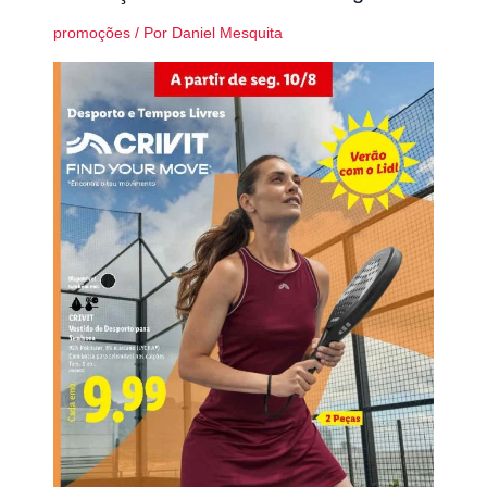
promoções
/ Por
Daniel Mesquita