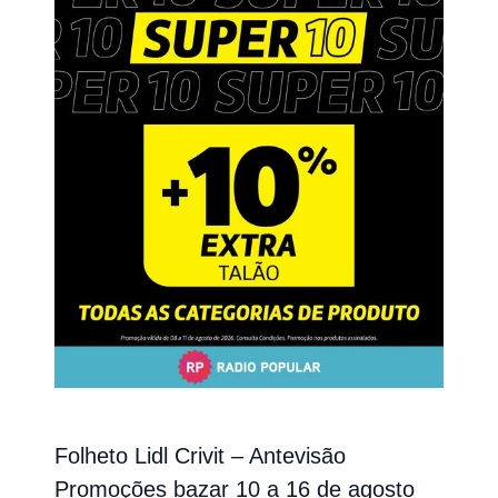
Folheto Lidl Crivit – Antevisão
Promoções bazar 10 a 16 de agosto