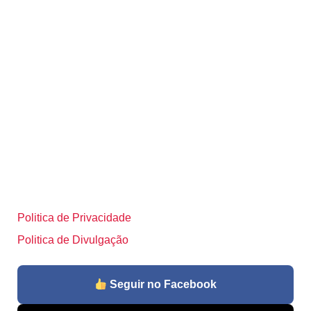
Politica de Privacidade
Politica de Divulgação
Seguir no Facebook