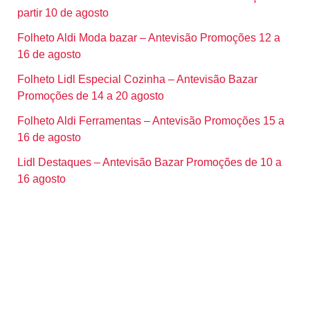
partir 10 de agosto
Folheto Aldi Moda bazar – Antevisão Promoções 12 a
16 de agosto
Folheto Lidl Especial Cozinha – Antevisão Bazar
Promoções de 14 a 20 agosto
Folheto Aldi Ferramentas – Antevisão Promoções 15 a
16 de agosto
Lidl Destaques – Antevisão Bazar Promoções de 10 a
16 agosto