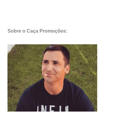
Sobre o Caça Promoções: