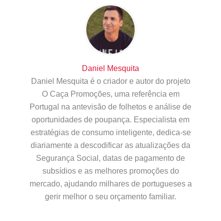
Daniel Mesquita
Daniel Mesquita é o criador e autor do projeto
O Caça Promoções, uma referência em
Portugal na antevisão de folhetos e análise de
oportunidades de poupança. Especialista em
estratégias de consumo inteligente, dedica-se
diariamente a descodificar as atualizações da
Segurança Social, datas de pagamento de
subsídios e as melhores promoções do
mercado, ajudando milhares de portugueses a
gerir melhor o seu orçamento familiar.