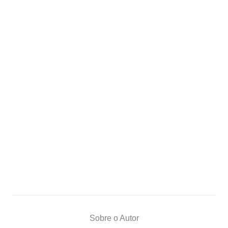
Sobre o Autor