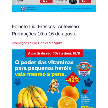
Folheto Lidl Frescos- Antevisão
Promoções 10 a 16 de agosto
promoções
/ Por
Daniel Mesquita