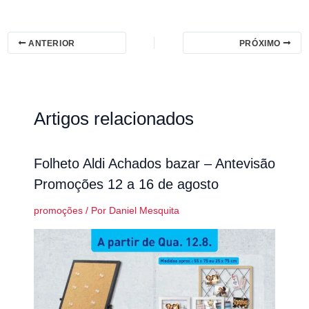
ANTERIOR
PRÓXIMO
Artigos relacionados
Folheto Aldi Achados bazar – Antevisão
Promoções 12 a 16 de agosto
promoções
/ Por
Daniel Mesquita