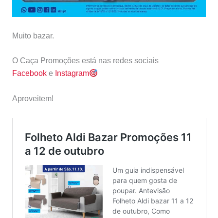
Muito bazar.
O Caça Promoções está nas redes sociais
Facebook
e
Instagram
Aproveitem!