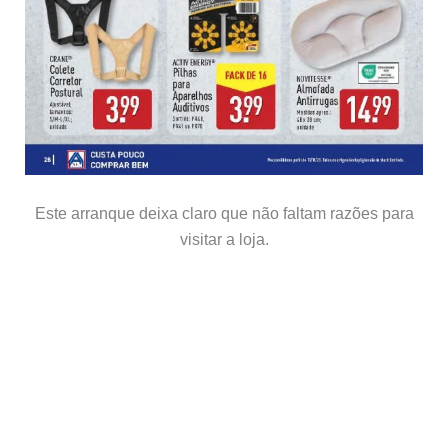
Este arranque deixa claro que não faltam razões para
visitar a loja.