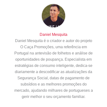
Daniel Mesquita
Daniel Mesquita é o criador e autor do projeto
O Caça Promoções, uma referência em
Portugal na antevisão de folhetos e análise de
oportunidades de poupança. Especialista em
estratégias de consumo inteligente, dedica-se
diariamente a descodificar as atualizações da
Segurança Social, datas de pagamento de
subsídios e as melhores promoções do
mercado, ajudando milhares de portugueses a
gerir melhor o seu orçamento familiar.