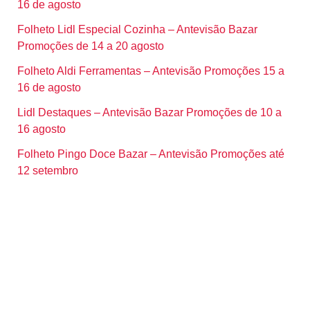
16 de agosto
Folheto Lidl Especial Cozinha – Antevisão Bazar
Promoções de 14 a 20 agosto
Folheto Aldi Ferramentas – Antevisão Promoções 15 a
16 de agosto
Lidl Destaques – Antevisão Bazar Promoções de 10 a
16 agosto
Folheto Pingo Doce Bazar – Antevisão Promoções até
12 setembro