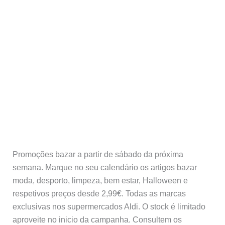
Promoções bazar a partir de sábado da próxima
semana. Marque no seu calendário os artigos bazar
moda, desporto, limpeza, bem estar, Halloween e
respetivos preços desde 2,99€. Todas as marcas
exclusivas nos supermercados Aldi. O stock é limitado
aproveite no inicio da campanha. Consultem os