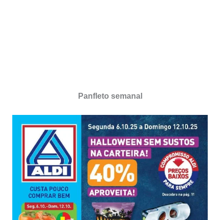
Panfleto semanal