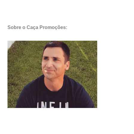
Sobre o Caça Promoções: