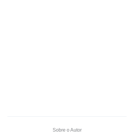
Sobre o Autor