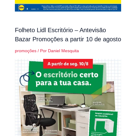
Folheto Lidl Escritório – Antevisão
Bazar Promoções a partir 10 de agosto
promoções
/ Por
Daniel Mesquita