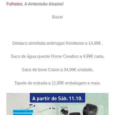
Folhetos
.
A Antevisão Abaixo!
Bazar
Destaco almofada antirrugas Novitesse a 14,99€ ,
Saco de água quente Home Creation a 4,99€ cada,
Saco de boxe Crane a 34,99€ unidade,
Tapete de entrada a 11,99€ embalagem e mais,