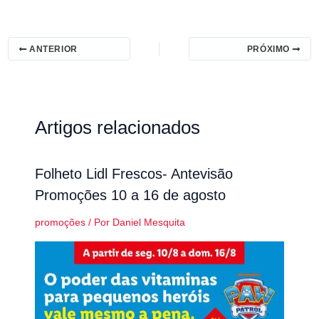
ANTERIOR
PRÓXIMO
Artigos relacionados
Folheto Lidl Frescos- Antevisão
Promoções 10 a 16 de agosto
promoções
/ Por
Daniel Mesquita