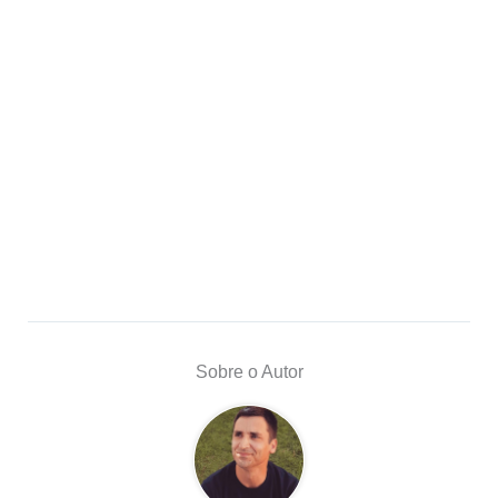
Sobre o Autor