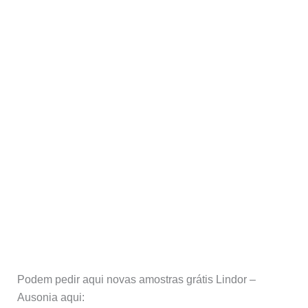
Podem pedir aqui novas amostras grátis Lindor –
Ausonia aqui: