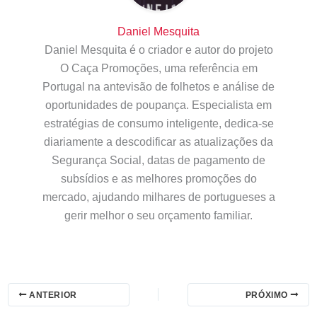
Daniel Mesquita
Daniel Mesquita é o criador e autor do projeto
O Caça Promoções, uma referência em
Portugal na antevisão de folhetos e análise de
oportunidades de poupança. Especialista em
estratégias de consumo inteligente, dedica-se
diariamente a descodificar as atualizações da
Segurança Social, datas de pagamento de
subsídios e as melhores promoções do
mercado, ajudando milhares de portugueses a
gerir melhor o seu orçamento familiar.
ANTERIOR
PRÓXIMO