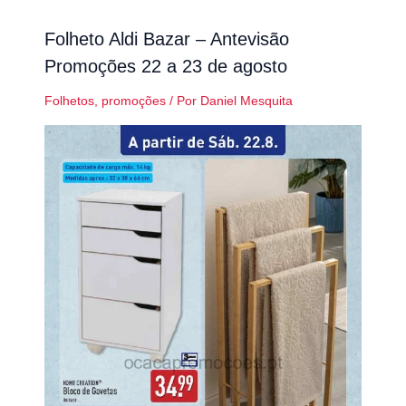
Folheto Aldi Bazar – Antevisão
Promoções 22 a 23 de agosto
Folhetos
,
promoções
/ Por
Daniel Mesquita