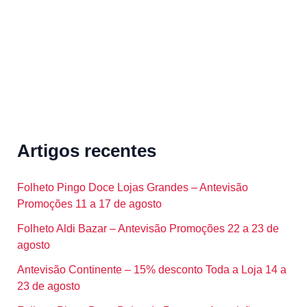
:
Artigos recentes
Folheto Pingo Doce Lojas Grandes – Antevisão
Promoções 11 a 17 de agosto
Folheto Aldi Bazar – Antevisão Promoções 22 a 23 de
agosto
Antevisão Continente – 15% desconto Toda a Loja 14 a
23 de agosto