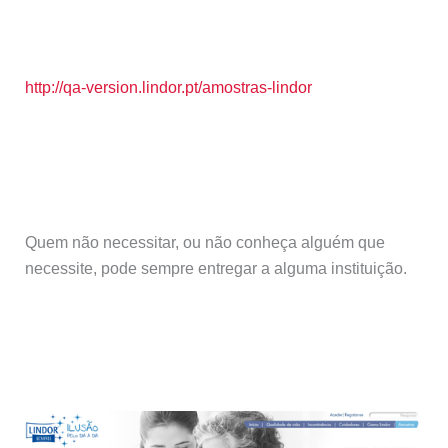
http://qa-version.lindor.pt/amostras-lindor
Quem não necessitar, ou não conheça alguém que
necessite, pode sempre entregar a alguma instituição.