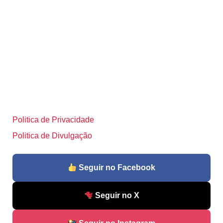
Politica de Privacidade
Politica de Divulgação
Seguir no Facebook
Seguir no X