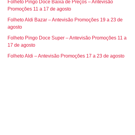
Folheto Pingo Doce Baixa de Preços – Antevisão
Promoções 11 a 17 de agosto
Folheto Aldi Bazar – Antevisão Promoções 19 a 23 de
agosto
Folheto Pingo Doce Super – Antevisão Promoções 11 a
17 de agosto
Folheto Aldi – Antevisão Promoções 17 a 23 de agosto