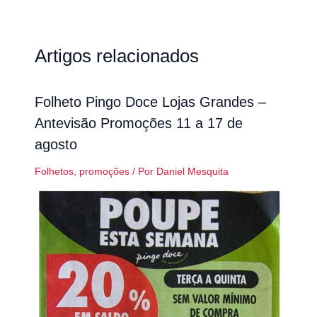
Artigos relacionados
Folheto Pingo Doce Lojas Grandes –
Antevisão Promoções 11 a 17 de
agosto
Folhetos
,
promoções
/ Por
Daniel Mesquita