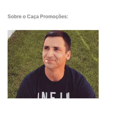
Sobre o Caça Promoções: