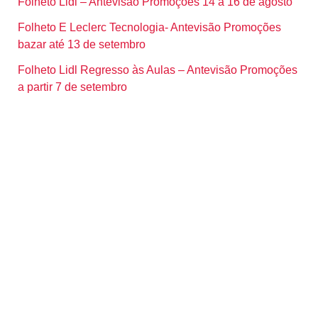
Folheto Lidl – Antevisão Promoções 14 a 16 de agosto
Folheto E Leclerc Tecnologia- Antevisão Promoções
bazar até 13 de setembro
Folheto Lidl Regresso às Aulas – Antevisão Promoções
a partir 7 de setembro