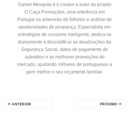
Daniel Mesquita é o criador e autor do projeto
O Caça Promoções, uma referência em
Portugal na antevisão de folhetos e análise de
oportunidades de poupança. Especialista em
estratégias de consumo inteligente, dedica-se
diariamente a descodificar as atualizações da
Segurança Social, datas de pagamento de
subsídios e as melhores promoções do
mercado, ajudando milhares de portugueses a
gerir melhor o seu orçamento familiar.
ANTERIOR
PRÓXIMO