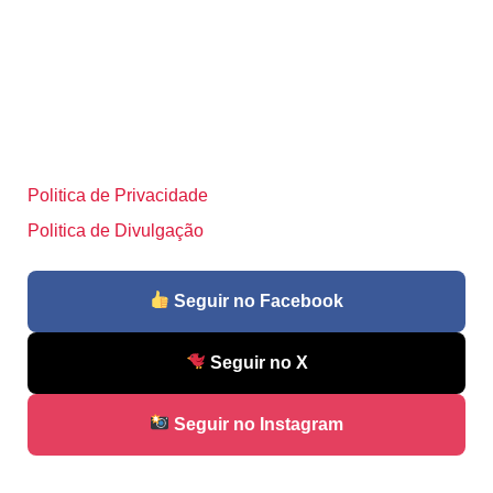
Politica de Privacidade
Politica de Divulgação
Seguir no Facebook
Seguir no X
Seguir no Instagram