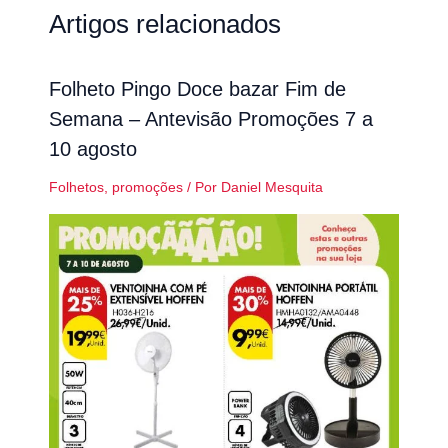
Artigos relacionados
Folheto Pingo Doce bazar Fim de
Semana – Antevisão Promoções 7 a
10 agosto
Folhetos
,
promoções
/ Por
Daniel Mesquita