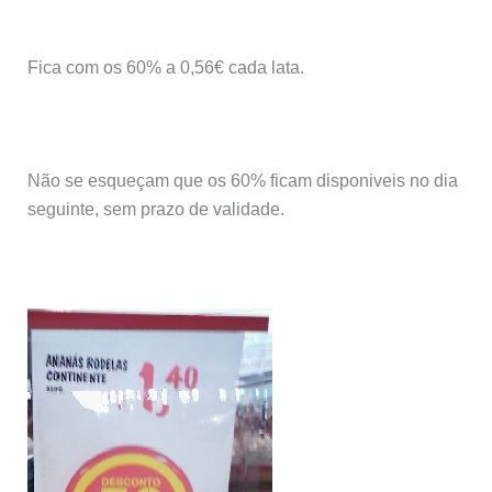
Fica com os 60% a 0,56€ cada lata.
Não se esqueçam que os 60% ficam disponiveis no dia
seguinte, sem prazo de validade.