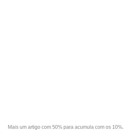
Mais um artigo com 50% para acumula com os 10%.