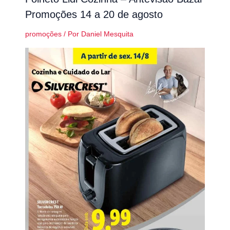
Promoções 14 a 20 de agosto
promoções
/ Por
Daniel Mesquita