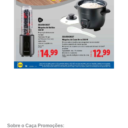
Sobre o Caça Promoções: