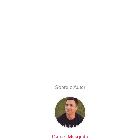
Sobre o Autor
Daniel Mesquita