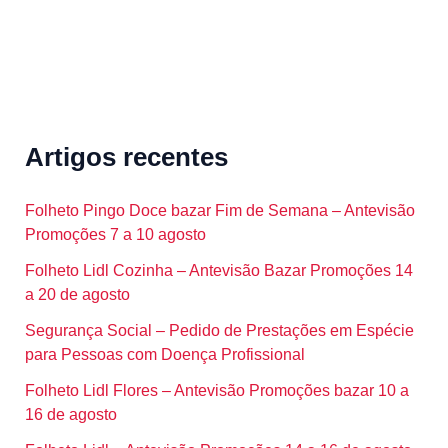
Artigos recentes
Folheto Pingo Doce bazar Fim de Semana – Antevisão
Promoções 7 a 10 agosto
Folheto Lidl Cozinha – Antevisão Bazar Promoções 14
a 20 de agosto
Segurança Social – Pedido de Prestações em Espécie
para Pessoas com Doença Profissional
Folheto Lidl Flores – Antevisão Promoções bazar 10 a
16 de agosto