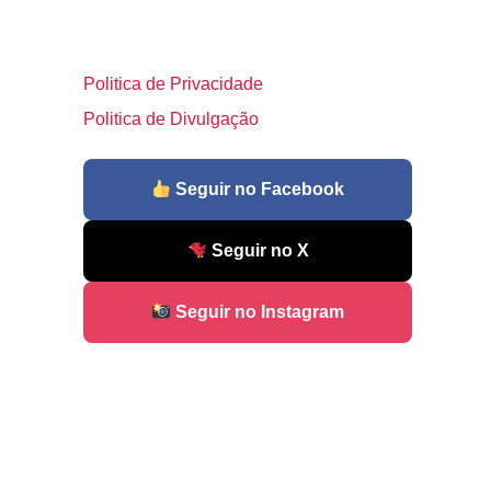
Politica de Privacidade
Politica de Divulgação
Seguir no Facebook
Seguir no X
Seguir no Instagram