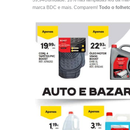
marca BDC e mais. Comparem!
Todo o folhet