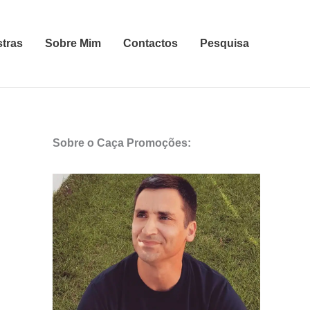
stras
Sobre Mim
Contactos
Pesquisa
Sobre o Caça Promoções: