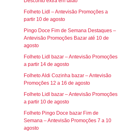
Desconto extra em talão
Folheto Lidl – Antevisão Promoções a
partir 10 de agosto
Pingo Doce Fim de Semana Destaques –
Antevisão Promoções Bazar até 10 de
agosto
Folheto Lidl bazar – Antevisão Promoções
a partir 14 de agosto
Folheto Aldi Cozinha bazar – Antevisão
Promoções 12 a 16 de agosto
Folheto Lidl bazar – Antevisão Promoções
a partir 10 de agosto
Folheto Pingo Doce bazar Fim de
Semana – Antevisão Promoções 7 a 10
agosto