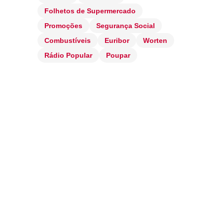
Folhetos de Supermercado
Promoções
Segurança Social
Combustíveis
Euribor
Worten
Rádio Popular
Poupar