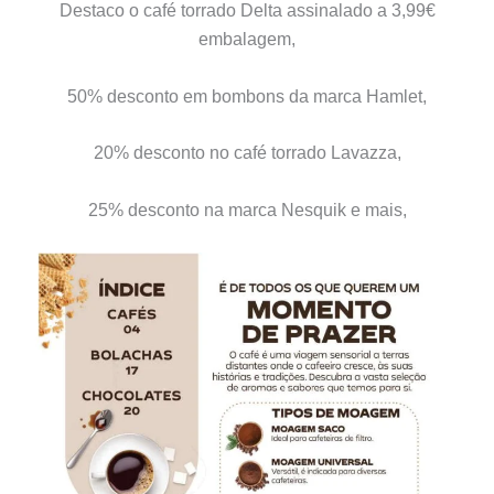
Destaco o café torrado Delta assinalado a 3,99€
embalagem,
50% desconto em bombons da marca Hamlet,
20% desconto no café torrado Lavazza,
25% desconto na marca Nesquik e mais,