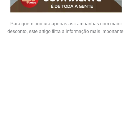
Para quem procura apenas as campanhas com maior
desconto, este artigo filtra a informação mais importante.