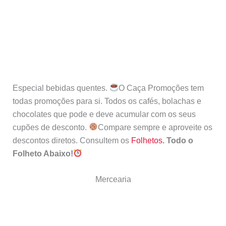
Especial bebidas quentes.
O Caça Promoções tem
todas promoções para si. Todos os cafés, bolachas e
chocolates que pode e deve acumular com os seus
cupões de desconto.
Compare sempre e aproveite os
descontos diretos. Consultem os
Folhetos
.
Todo o
Folheto Abaixo!
Mercearia