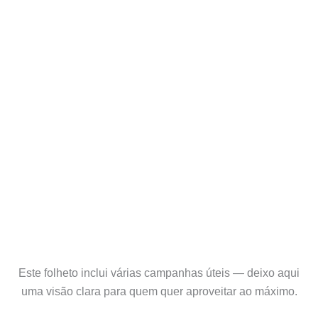
Este folheto inclui várias campanhas úteis — deixo aqui
uma visão clara para quem quer aproveitar ao máximo.