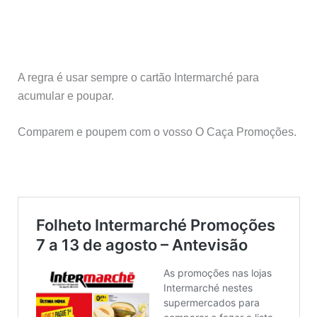
A regra é usar sempre o cartão Intermarché para
acumular e poupar.
Comparem e poupem com o vosso O Caça Promoções.