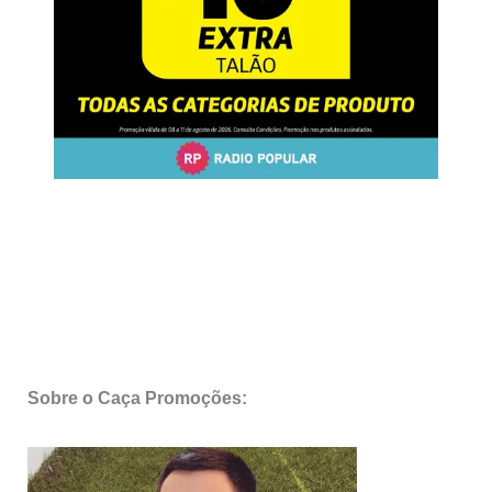
Sobre o Caça Promoções: