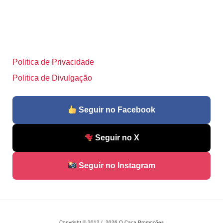
Politica de Privacidade
Politica de Divulgação
Seguir no Facebook
Seguir no X
Seguir no Instagram
Copyright © 2012 / 2026 O Caça Promoções