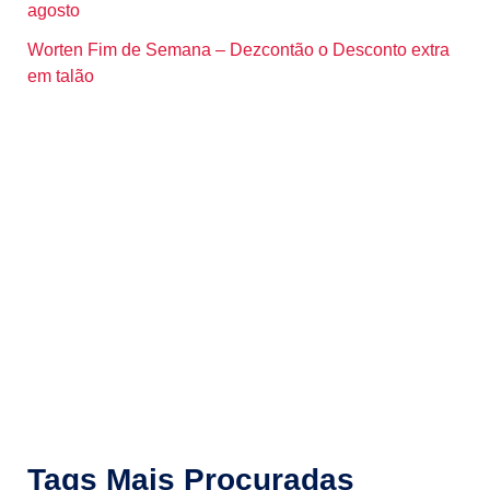
agosto
Worten Fim de Semana – Dezcontão o Desconto extra
em talão
Tags Mais Procuradas