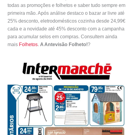
todas as promoções e folhetos e saber tudo sempre em
primeira mão. Após análise destaco o bazar ar livre até
25% desconto, eletrodomésticos cozinha desde 24,99€
cada e a novidade até 45% desconto com a campanha
para acumular selos em compras. Consultem ainda
mais
Folhetos
.
A Antevisão Folheto!
?