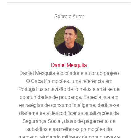
Sobre o Autor
Daniel Mesquita
Daniel Mesquita é o criador e autor do projeto
O Caça Promoções, uma referência em
Portugal na antevisão de folhetos e análise de
oportunidades de poupança. Especialista em
estratégias de consumo inteligente, dedica-se
diariamente a descodificar as atualizações da
Segurança Social, datas de pagamento de
subsídios e as melhores promoções do
mercado, ajudando milhares de portugueses a