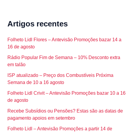
Artigos recentes
Folheto Lidl Flores – Antevisão Promoções bazar 14 a
16 de agosto
Rádio Popular Fim de Semana – 10% Desconto extra
em talão
ISP atualizado – Preço dos Combustíveis Próxima
Semana de 10 a 16 agosto
Folheto Lidl Crivit – Antevisão Promoções bazar 10 a 16
de agosto
Recebe Subsídios ou Pensões? Estas são as datas de
pagamento apoios em setembro
Folheto Lidl – Antevisão Promoções a partir 14 de