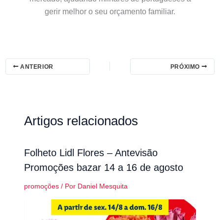
gerir melhor o seu orçamento familiar.
ANTERIOR
PRÓXIMO
Artigos relacionados
Folheto Lidl Flores – Antevisão
Promoções bazar 14 a 16 de agosto
promoções
/ Por
Daniel Mesquita