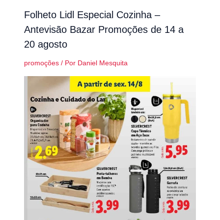
Folheto Lidl Especial Cozinha –
Antevisão Bazar Promoções de 14 a
20 agosto
promoções
/ Por
Daniel Mesquita