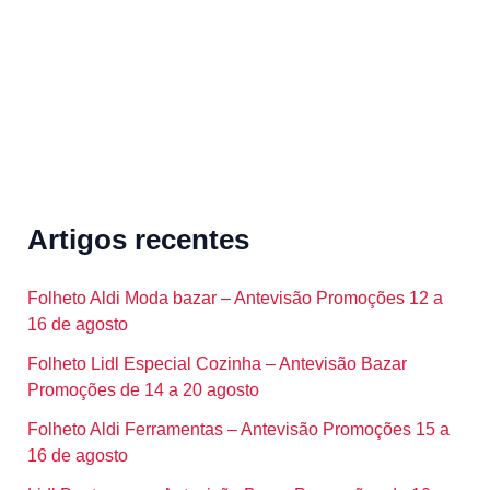
:
Artigos recentes
Folheto Aldi Moda bazar – Antevisão Promoções 12 a
16 de agosto
Folheto Lidl Especial Cozinha – Antevisão Bazar
Promoções de 14 a 20 agosto
Folheto Aldi Ferramentas – Antevisão Promoções 15 a
16 de agosto