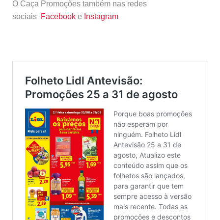
O Caça Promoções também nas redes
sociais
Facebook
e
Instagram