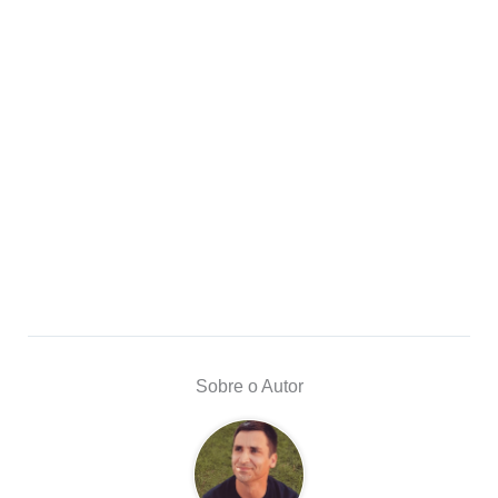
Sobre o Autor