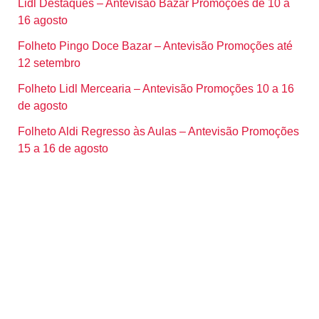
Lidl Destaques – Antevisão Bazar Promoções de 10 a
16 agosto
Folheto Pingo Doce Bazar – Antevisão Promoções até
12 setembro
Folheto Lidl Mercearia – Antevisão Promoções 10 a 16
de agosto
Folheto Aldi Regresso às Aulas – Antevisão Promoções
15 a 16 de agosto