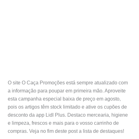
O site O Caça Promoções está sempre atualizado com
a informação para poupar em primeira mão. Aproveite
esta campanha especial baixa de preço em agosto,
pois os artigos têm stock limitado e ative os cupões de
desconto da app Lidl Plus. Destaco mercearia, higiene
e limpeza, frescos e mais para o vosso carrinho de
compras. Veja no fim deste post a lista de destaques!