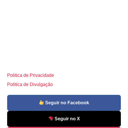
Politica de Privacidade
Politica de Divulgação
Seguir no Facebook
Seguir no X