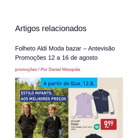
Artigos relacionados
Folheto Aldi Moda bazar – Antevisão
Promoções 12 a 16 de agosto
promoções
/ Por
Daniel Mesquita