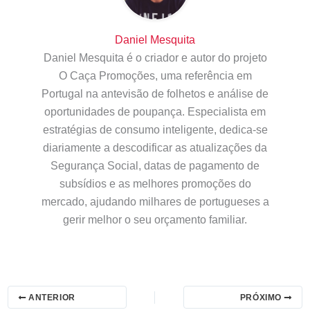
Daniel Mesquita
Daniel Mesquita é o criador e autor do projeto
O Caça Promoções, uma referência em
Portugal na antevisão de folhetos e análise de
oportunidades de poupança. Especialista em
estratégias de consumo inteligente, dedica-se
diariamente a descodificar as atualizações da
Segurança Social, datas de pagamento de
subsídios e as melhores promoções do
mercado, ajudando milhares de portugueses a
gerir melhor o seu orçamento familiar.
ANTERIOR
PRÓXIMO