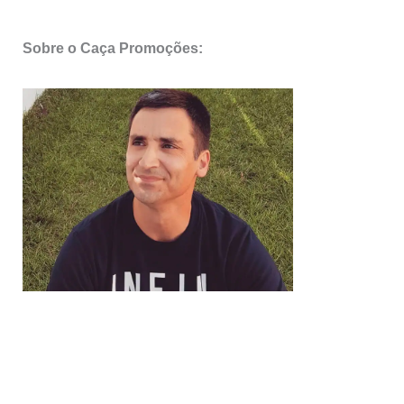
Sobre o Caça Promoções: