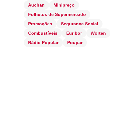
Auchan
Minipreço
Folhetos de Supermercado
Promoções
Segurança Social
Combustíveis
Euribor
Worten
Rádio Popular
Poupar