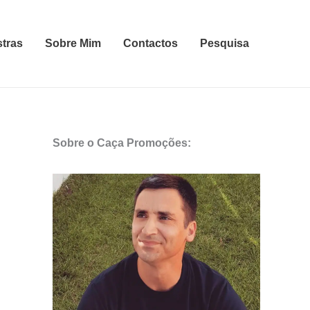
stras
Sobre Mim
Contactos
Pesquisa
Sobre o Caça Promoções: