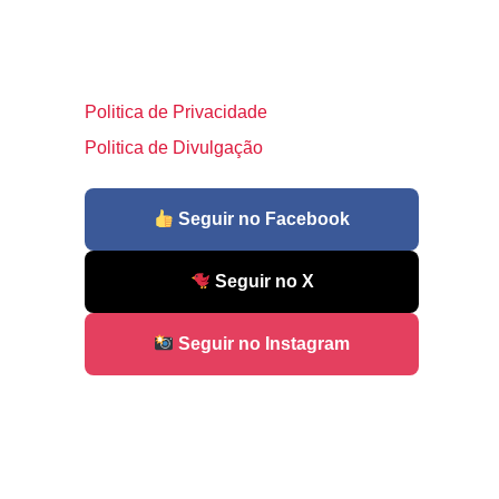
Politica de Privacidade
Politica de Divulgação
Seguir no Facebook
Seguir no X
Seguir no Instagram