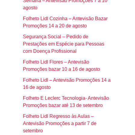
Semana – Antevisão Promoções 7 a 10
agosto
Folheto Lidl Cozinha – Antevisão Bazar
Promoções 14 a 20 de agosto
Segurança Social – Pedido de
Prestações em Espécie para Pessoas
com Doença Profissional
Folheto Lidl Flores – Antevisão
Promoções bazar 10 a 16 de agosto
Folheto Lidl – Antevisão Promoções 14 a
16 de agosto
Folheto E Leclerc Tecnologia- Antevisão
Promoções bazar até 13 de setembro
Folheto Lidl Regresso às Aulas –
Antevisão Promoções a partir 7 de
setembro