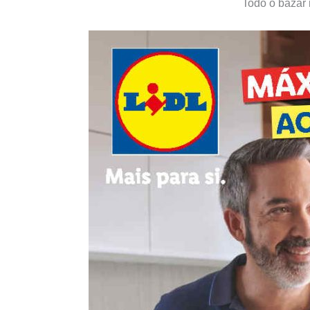
Todo o bazar 