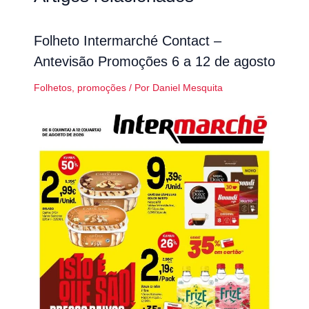
Folheto Intermarché Contact –
Antevisão Promoções 6 a 12 de agosto
Folhetos
,
promoções
/ Por
Daniel Mesquita