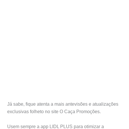
Já sabe, fique atenta a mais antevisões e atualizações
exclusivas folheto no site O Caça Promoções.
Usem sempre a app LIDL PLUS para otimizar a