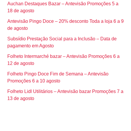
Auchan Destaques Bazar – Antevisão Promoções 5 a
18 de agosto
Antevisão Pingo Doce – 20% desconto Toda a loja 6 a 9
de agosto
Subsídio Prestação Social para a Inclusão – Data de
pagamento em Agosto
Folheto Intermarché bazar – Antevisão Promoções 6 a
12 de agosto
Folheto Pingo Doce Fim de Semana – Antevisão
Promoções 6 a 10 agosto
Folheto Lidl Utilitários – Antevisão bazar Promoções 7 a
13 de agosto