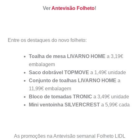
Ver
Antevisão Folheto
!
Entre os destaques do novo folheto:
Toalha de mesa LIVARNO HOME
a 3,19€
embalagem
Saco dobrável TOPMOVE
a 1,49€ unidade
Conjunto de toalhas LIVARNO HOME
a
11,99€ embalagem
Bloco de tomadas TRONIC
a 3,49€ unidade
Mini ventoinha SILVERCREST
a 5,99€ cada
As promoções na Antevisão semanal Folheto LIDL