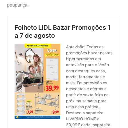
poupança.