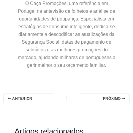
O Caça Promoções, uma referência em
Portugal na antevisão de folhetos e análise de
oportunidades de poupança. Especialista em
estratégias de consumo inteligente, dedica-se
diariamente a descodificar as atualizações da
Segurança Social, datas de pagamento de
subsídios e as melhores promoções do
mercado, ajudando milhares de portugueses a
gerir melhor o seu orçamento familiar.
ANTERIOR
PRÓXIMO
Artigos relacionados