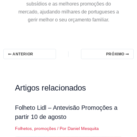
subsídios e as melhores promoções do
mercado, ajudando milhares de portugueses a
gerir melhor o seu orçamento familiar.
ANTERIOR
PRÓXIMO
Artigos relacionados
Folheto Lidl – Antevisão Promoções a
partir 10 de agosto
Folhetos
,
promoções
/ Por
Daniel Mesquita