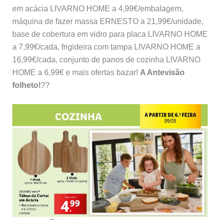
em acácia LIVARNO HOME a 4,99€/embalagem,
máquina de fazer massa ERNESTO a 21,99€/unidade,
base de cobertura em vidro para placa LIVARNO HOME
a 7,99€/cada, frigideira com tampa LIVARNO HOME a
16,99€/cada, conjunto de panos de cozinha LIVARNO
HOME a 6,99€ e mais ofertas bazar!
A Antevisão
folheto!
??