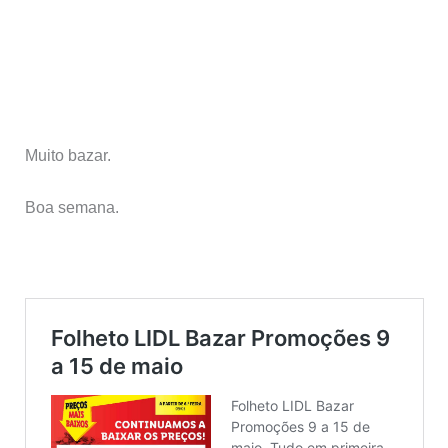
Muito bazar.
Boa semana.