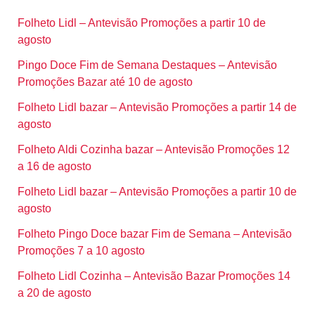
Folheto Lidl – Antevisão Promoções a partir 10 de
agosto
Pingo Doce Fim de Semana Destaques – Antevisão
Promoções Bazar até 10 de agosto
Folheto Lidl bazar – Antevisão Promoções a partir 14 de
agosto
Folheto Aldi Cozinha bazar – Antevisão Promoções 12
a 16 de agosto
Folheto Lidl bazar – Antevisão Promoções a partir 10 de
agosto
Folheto Pingo Doce bazar Fim de Semana – Antevisão
Promoções 7 a 10 agosto
Folheto Lidl Cozinha – Antevisão Bazar Promoções 14
a 20 de agosto