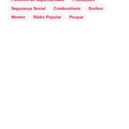
Segurança Social
Combustíveis
Euribor
Worten
Rádio Popular
Poupar