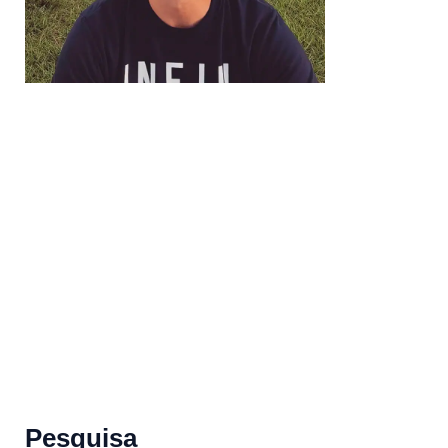
Pesquisa