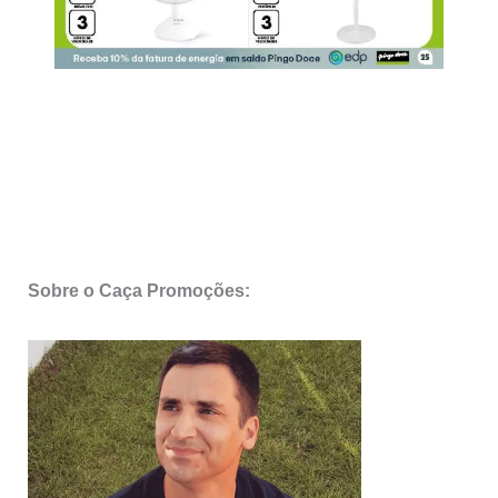
Sobre o Caça Promoções: