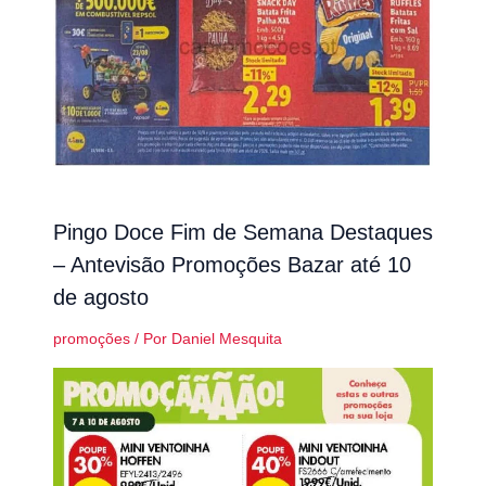
Pingo Doce Fim de Semana Destaques
– Antevisão Promoções Bazar até 10
de agosto
promoções
/ Por
Daniel Mesquita