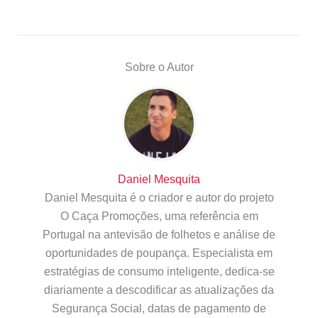
Sobre o Autor
Daniel Mesquita
Daniel Mesquita é o criador e autor do projeto
O Caça Promoções, uma referência em
Portugal na antevisão de folhetos e análise de
oportunidades de poupança. Especialista em
estratégias de consumo inteligente, dedica-se
diariamente a descodificar as atualizações da
Segurança Social, datas de pagamento de