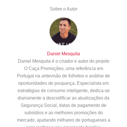
Sobre o Autor
Daniel Mesquita
Daniel Mesquita é o criador e autor do projeto
O Caça Promoções, uma referência em
Portugal na antevisão de folhetos e análise de
oportunidades de poupança. Especialista em
estratégias de consumo inteligente, dedica-se
diariamente a descodificar as atualizações da
Segurança Social, datas de pagamento de
subsídios e as melhores promoções do
mercado, ajudando milhares de portugueses a