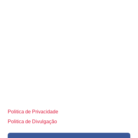
Politica de Privacidade
Politica de Divulgação