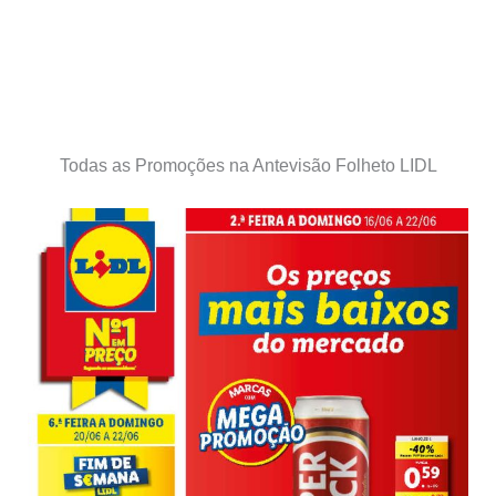
Todas as Promoções na Antevisão Folheto LIDL