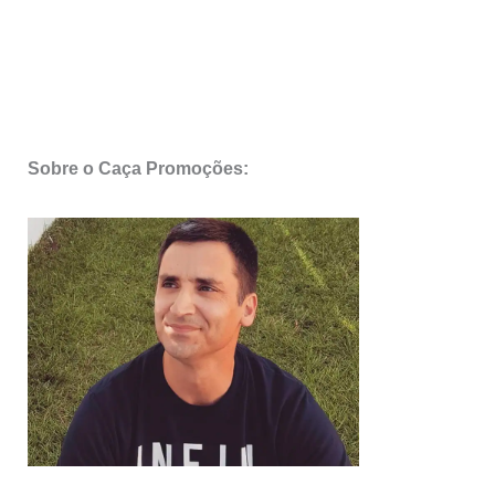
Sobre o Caça Promoções: