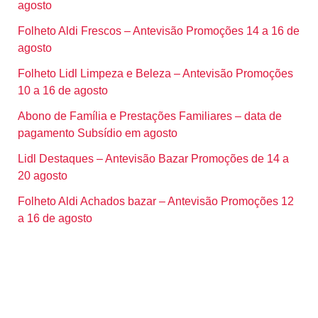
agosto
Folheto Aldi Frescos – Antevisão Promoções 14 a 16 de
agosto
Folheto Lidl Limpeza e Beleza – Antevisão Promoções
10 a 16 de agosto
Abono de Família e Prestações Familiares – data de
pagamento Subsídio em agosto
Lidl Destaques – Antevisão Bazar Promoções de 14 a
20 agosto
Folheto Aldi Achados bazar – Antevisão Promoções 12
a 16 de agosto