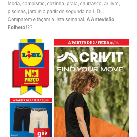
Moda, campismo, cozinha, praia, churrasco, ar livre,
piscinas, jardim a partir de segunda no LIDL.
Comparem e façam a lista semanal.
A Antevisão
Folheto!
??