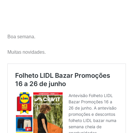
Boa semana.
Muitas novidades.