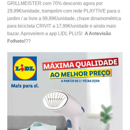
GRILLMEISTER com 70% desconto agora por
29,99€/unidade, trampolim com rede PLAYTIVE para o
jardim / ar livre a 99,99€/unidade, chave dinamométrica
para bicicleta CRIVIT a 17,99€/unidade e ainda mais
bazar. Aproveitem a app LIDL PLUS!
A Antevisão
Folheto!
??