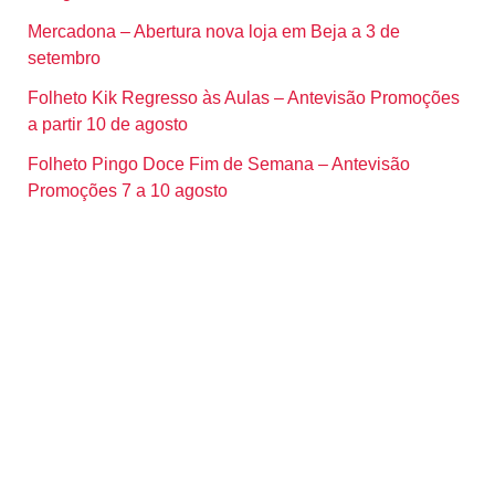
Mercadona – Abertura nova loja em Beja a 3 de
setembro
Folheto Kik Regresso às Aulas – Antevisão Promoções
a partir 10 de agosto
Folheto Pingo Doce Fim de Semana – Antevisão
Promoções 7 a 10 agosto