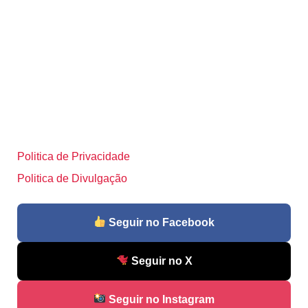
Politica de Privacidade
Politica de Divulgação
Seguir no Facebook
Seguir no X
Seguir no Instagram