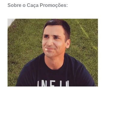
Sobre o Caça Promoções: