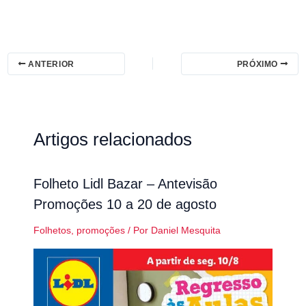
ANTERIOR
PRÓXIMO
Artigos relacionados
Folheto Lidl Bazar – Antevisão
Promoções 10 a 20 de agosto
Folhetos
,
promoções
/ Por
Daniel Mesquita