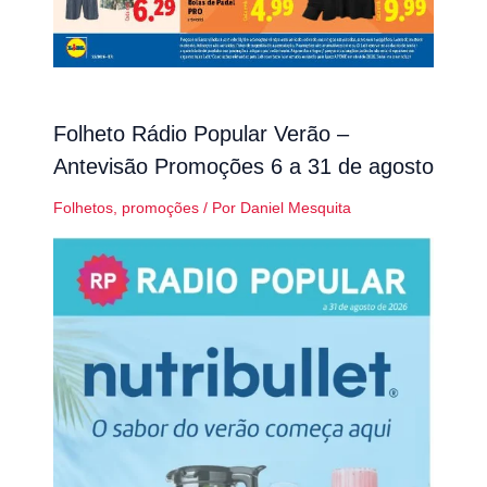
Folheto Rádio Popular Verão –
Antevisão Promoções 6 a 31 de agosto
Folhetos
,
promoções
/ Por
Daniel Mesquita