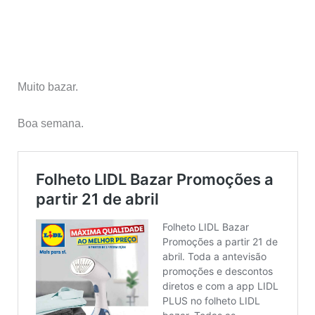
Muito bazar.
Boa semana.