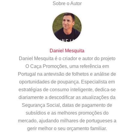
Sobre o Autor
Daniel Mesquita
Daniel Mesquita é o criador e autor do projeto
O Caça Promoções, uma referência em
Portugal na antevisão de folhetos e análise de
oportunidades de poupança. Especialista em
estratégias de consumo inteligente, dedica-se
diariamente a descodificar as atualizações da
Segurança Social, datas de pagamento de
subsídios e as melhores promoções do
mercado, ajudando milhares de portugueses a
gerir melhor o seu orçamento familiar.