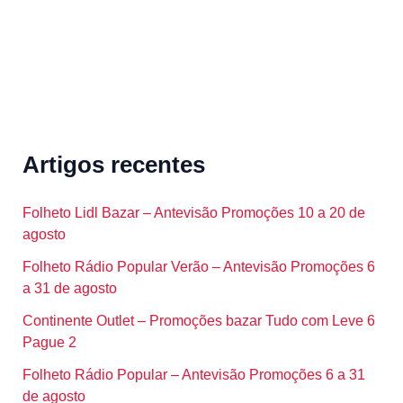
Artigos recentes
Folheto Lidl Bazar – Antevisão Promoções 10 a 20 de
agosto
Folheto Rádio Popular Verão – Antevisão Promoções 6
a 31 de agosto
Continente Outlet – Promoções bazar Tudo com Leve 6
Pague 2
Folheto Rádio Popular – Antevisão Promoções 6 a 31
de agosto