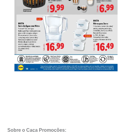
Sobre o Caça Promoções: