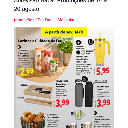
Antevisão Bazar Promoções de 14 a
20 agosto
promoções
/ Por
Daniel Mesquita