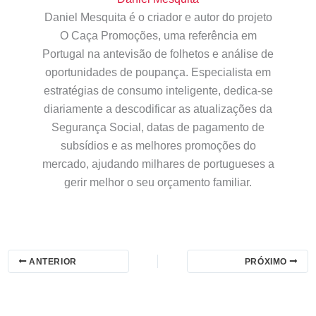
Daniel Mesquita é o criador e autor do projeto
O Caça Promoções, uma referência em
Portugal na antevisão de folhetos e análise de
oportunidades de poupança. Especialista em
estratégias de consumo inteligente, dedica-se
diariamente a descodificar as atualizações da
Segurança Social, datas de pagamento de
subsídios e as melhores promoções do
mercado, ajudando milhares de portugueses a
gerir melhor o seu orçamento familiar.
ANTERIOR
PRÓXIMO