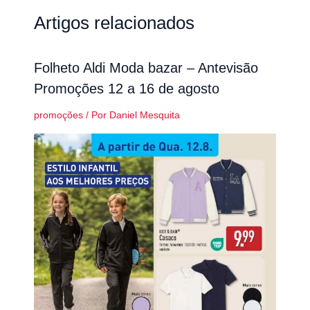
Artigos relacionados
Folheto Aldi Moda bazar – Antevisão
Promoções 12 a 16 de agosto
promoções
/ Por
Daniel Mesquita