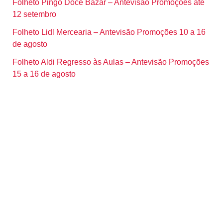
Folheto Pingo Doce Bazar – Antevisão Promoções até
12 setembro
Folheto Lidl Mercearia – Antevisão Promoções 10 a 16
de agosto
Folheto Aldi Regresso às Aulas – Antevisão Promoções
15 a 16 de agosto