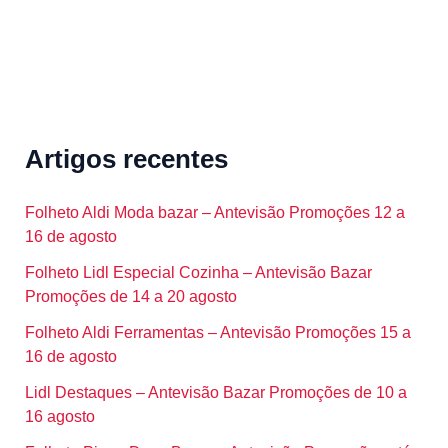
Artigos recentes
Folheto Aldi Moda bazar – Antevisão Promoções 12 a
16 de agosto
Folheto Lidl Especial Cozinha – Antevisão Bazar
Promoções de 14 a 20 agosto
Folheto Aldi Ferramentas – Antevisão Promoções 15 a
16 de agosto
Lidl Destaques – Antevisão Bazar Promoções de 10 a
16 agosto