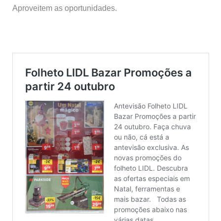
Aproveitem as oportunidades.