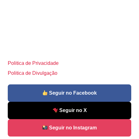
Politica de Privacidade
Politica de Divulgação
Seguir no Facebook
Seguir no X
Seguir no Instagram