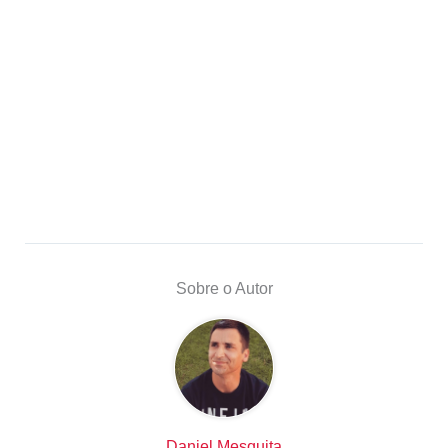
Sobre o Autor
Daniel Mesquita