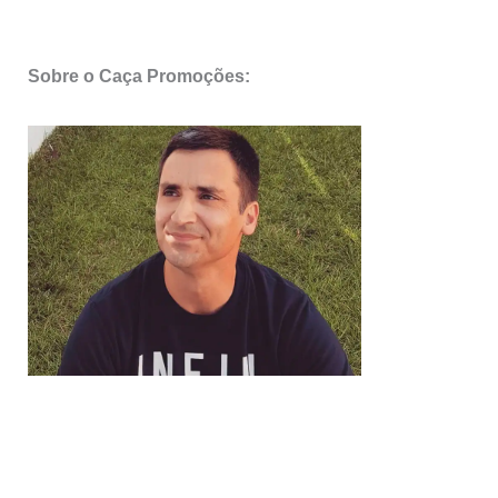
Sobre o Caça Promoções: