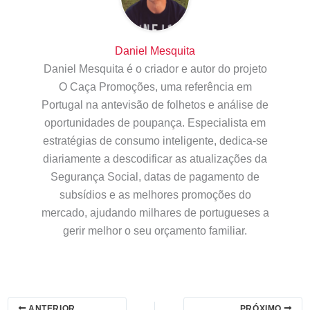
Daniel Mesquita
Daniel Mesquita é o criador e autor do projeto
O Caça Promoções, uma referência em
Portugal na antevisão de folhetos e análise de
oportunidades de poupança. Especialista em
estratégias de consumo inteligente, dedica-se
diariamente a descodificar as atualizações da
Segurança Social, datas de pagamento de
subsídios e as melhores promoções do
mercado, ajudando milhares de portugueses a
gerir melhor o seu orçamento familiar.
ANTERIOR
PRÓXIMO