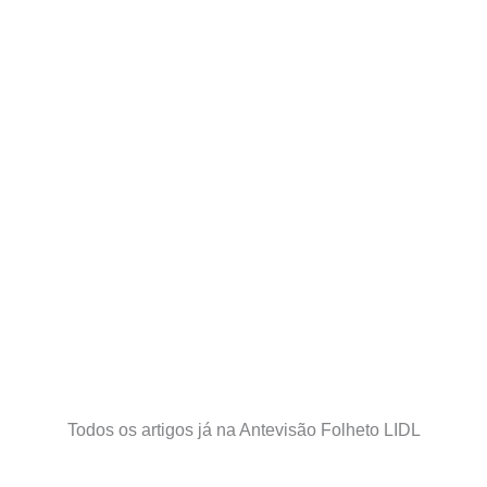
Todos os artigos já na Antevisão Folheto LIDL