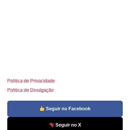
Politica de Privacidade
Politica de Divulgação
Seguir no Facebook
Seguir no X