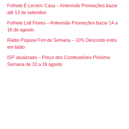
Folheto E Leclerc Casa – Antevisão Promoções bazar
até 13 de setembro
Folheto Lidl Flores – Antevisão Promoções bazar 14 a
16 de agosto
Rádio Popular Fim de Semana – 10% Desconto extra
em talão
ISP atualizado – Preço dos Combustíveis Próxima
Semana de 10 a 16 agosto