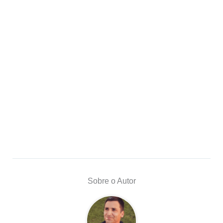
Sobre o Autor