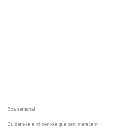
Boa semana!
Cuidem-se e mimem-se que bem merecem!