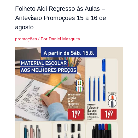
Folheto Aldi Regresso às Aulas –
Antevisão Promoções 15 a 16 de
agosto
promoções
/ Por
Daniel Mesquita