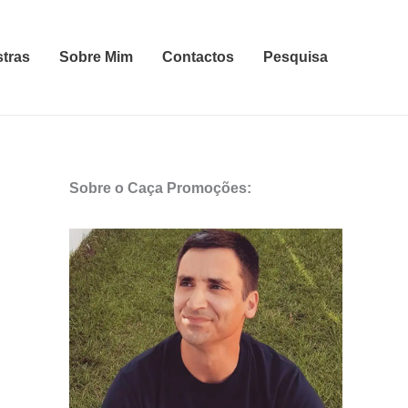
stras
Sobre Mim
Contactos
Pesquisa
Sobre o Caça Promoções: