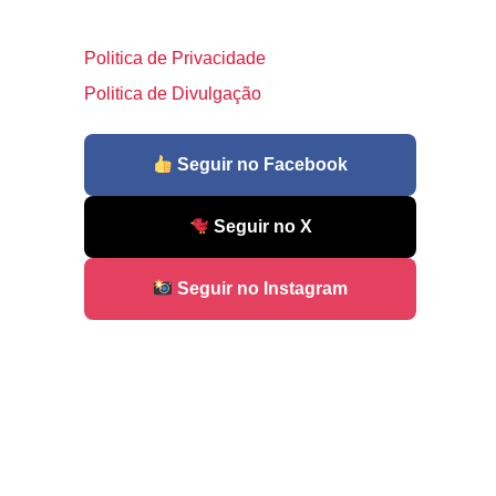
Politica de Privacidade
Politica de Divulgação
Seguir no Facebook
Seguir no X
Seguir no Instagram