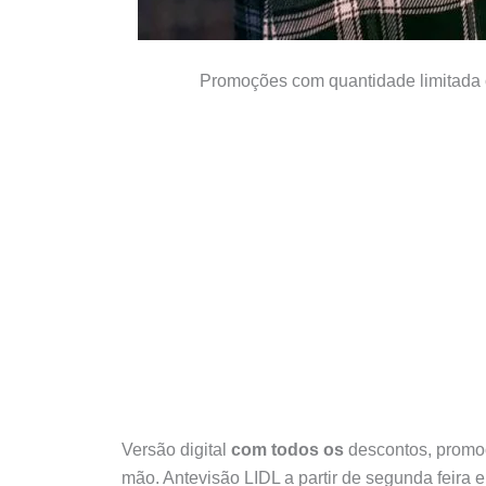
Promoções com quantidade limitada c
Versão digital
com todos os
descontos, promoç
mão. Antevisão LIDL a partir de segunda feira