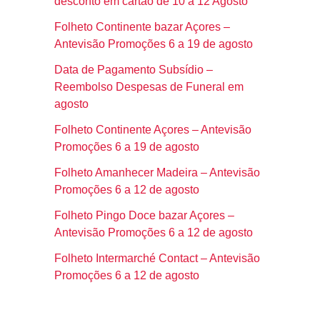
desconto em cartão de 10 a 12 Agosto
Folheto Continente bazar Açores –
Antevisão Promoções 6 a 19 de agosto
Data de Pagamento Subsídio –
Reembolso Despesas de Funeral em
agosto
Folheto Continente Açores – Antevisão
Promoções 6 a 19 de agosto
Folheto Amanhecer Madeira – Antevisão
Promoções 6 a 12 de agosto
Folheto Pingo Doce bazar Açores –
Antevisão Promoções 6 a 12 de agosto
Folheto Intermarché Contact – Antevisão
Promoções 6 a 12 de agosto