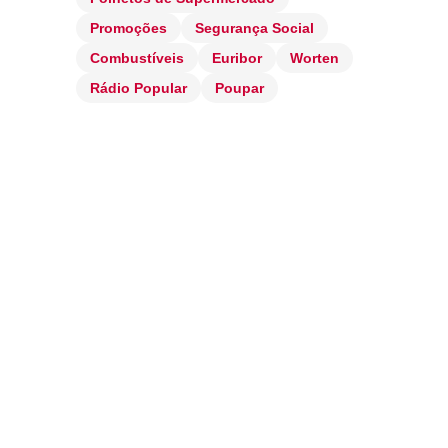
Promoções
Segurança Social
Combustíveis
Euribor
Worten
Rádio Popular
Poupar