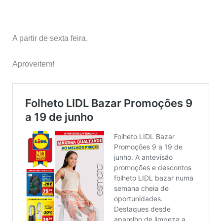
A partir de sexta feira.
Aproveitem!