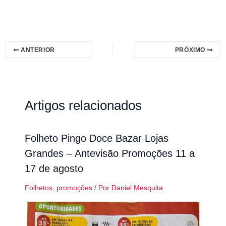
ANTERIOR
PRÓXIMO
Artigos relacionados
Folheto Pingo Doce Bazar Lojas
Grandes – Antevisão Promoções 11 a
17 de agosto
Folhetos
,
promoções
/ Por
Daniel Mesquita