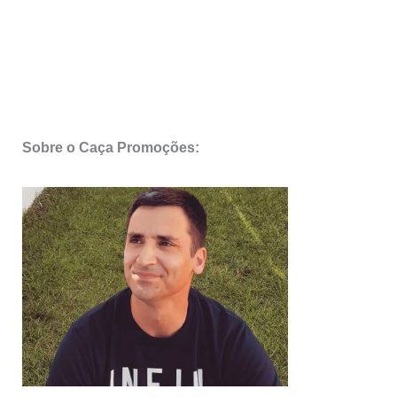
Sobre o Caça Promoções: