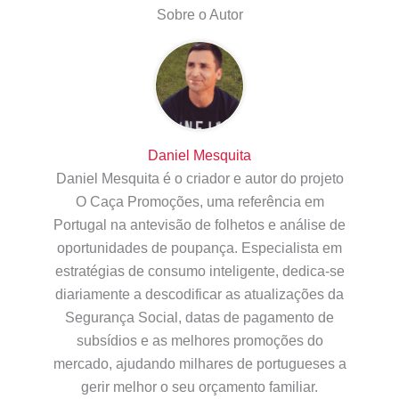
Sobre o Autor
Daniel Mesquita
Daniel Mesquita é o criador e autor do projeto
O Caça Promoções, uma referência em
Portugal na antevisão de folhetos e análise de
oportunidades de poupança. Especialista em
estratégias de consumo inteligente, dedica-se
diariamente a descodificar as atualizações da
Segurança Social, datas de pagamento de
subsídios e as melhores promoções do
mercado, ajudando milhares de portugueses a
gerir melhor o seu orçamento familiar.