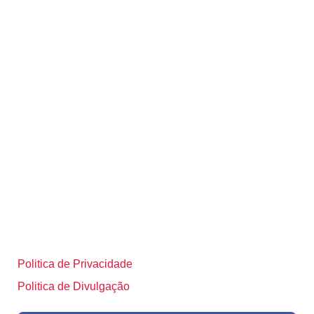
Politica de Privacidade
Politica de Divulgação