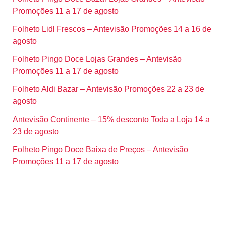
Promoções 11 a 17 de agosto
Folheto Lidl Frescos – Antevisão Promoções 14 a 16 de
agosto
Folheto Pingo Doce Lojas Grandes – Antevisão
Promoções 11 a 17 de agosto
Folheto Aldi Bazar – Antevisão Promoções 22 a 23 de
agosto
Antevisão Continente – 15% desconto Toda a Loja 14 a
23 de agosto
Folheto Pingo Doce Baixa de Preços – Antevisão
Promoções 11 a 17 de agosto