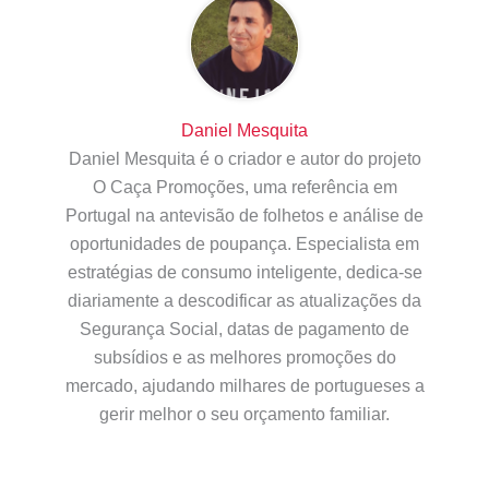
Daniel Mesquita
Daniel Mesquita é o criador e autor do projeto
O Caça Promoções, uma referência em
Portugal na antevisão de folhetos e análise de
oportunidades de poupança. Especialista em
estratégias de consumo inteligente, dedica-se
diariamente a descodificar as atualizações da
Segurança Social, datas de pagamento de
subsídios e as melhores promoções do
mercado, ajudando milhares de portugueses a
gerir melhor o seu orçamento familiar.