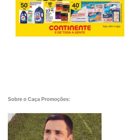
Sobre o Caça Promoções: