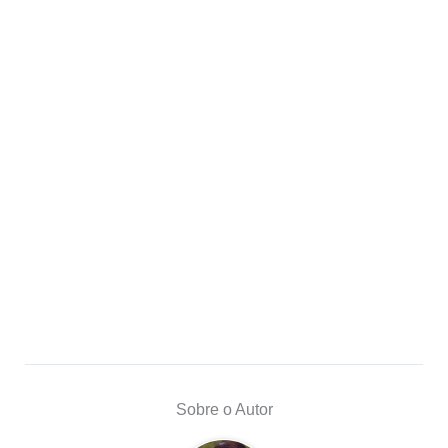
Sobre o Autor