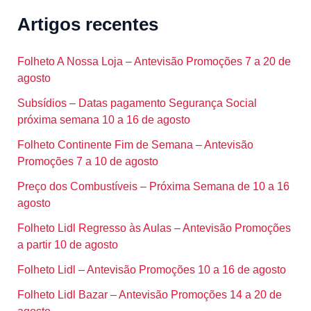
Artigos recentes
Folheto A Nossa Loja – Antevisão Promoções 7 a 20 de
agosto
Subsídios – Datas pagamento Segurança Social
próxima semana 10 a 16 de agosto
Folheto Continente Fim de Semana – Antevisão
Promoções 7 a 10 de agosto
Preço dos Combustíveis – Próxima Semana de 10 a 16
agosto
Folheto Lidl Regresso às Aulas – Antevisão Promoções
a partir 10 de agosto
Folheto Lidl – Antevisão Promoções 10 a 16 de agosto
Folheto Lidl Bazar – Antevisão Promoções 14 a 20 de