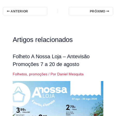
ANTERIOR
PRÓXIMO
Artigos relacionados
Folheto A Nossa Loja – Antevisão
Promoções 7 a 20 de agosto
Folhetos
,
promoções
/ Por
Daniel Mesquita