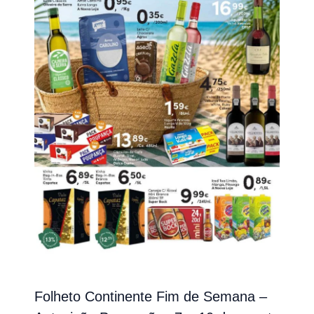
Folheto Continente Fim de Semana –