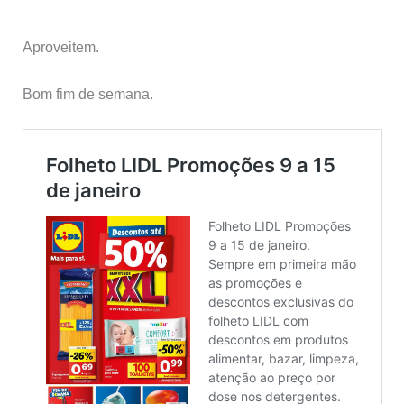
Aproveitem.
Bom fim de semana.