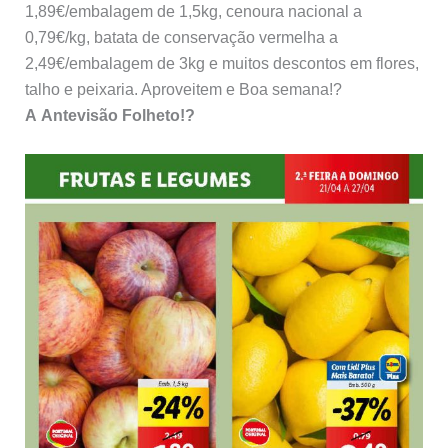
1,89€/embalagem de 1,5kg, cenoura nacional a
0,79€/kg, batata de conservação vermelha a
2,49€/embalagem de 3kg e muitos descontos em flores,
talho e peixaria. Aproveitem e Boa semana!?
A Antevisão Folheto!?