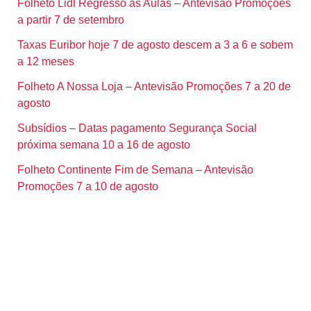
Folheto Lidl Regresso às Aulas – Antevisão Promoções
a partir 7 de setembro
Taxas Euribor hoje 7 de agosto descem a 3 a 6 e sobem
a 12 meses
Folheto A Nossa Loja – Antevisão Promoções 7 a 20 de
agosto
Subsídios – Datas pagamento Segurança Social
próxima semana 10 a 16 de agosto
Folheto Continente Fim de Semana – Antevisão
Promoções 7 a 10 de agosto