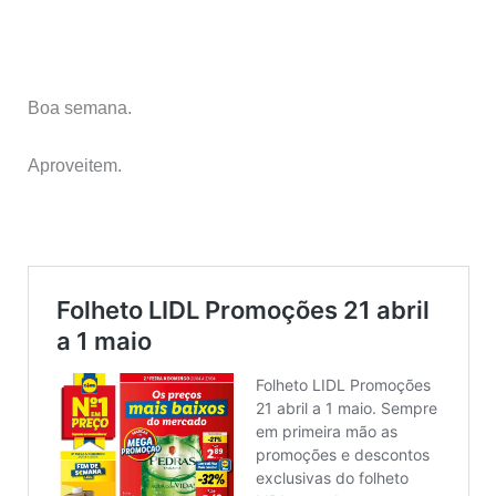
Boa semana.
Aproveitem.