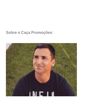
Sobre o Caça Promoções: