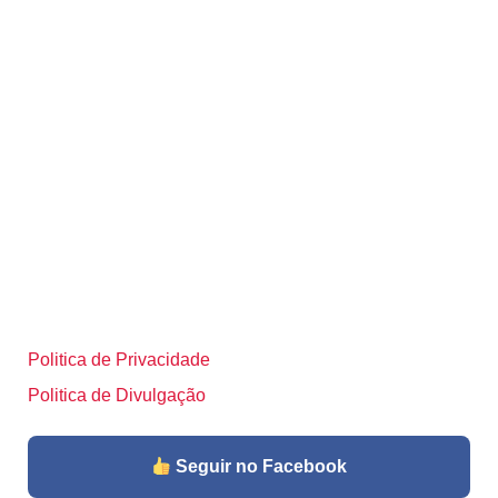
Politica de Privacidade
Politica de Divulgação
Seguir no Facebook