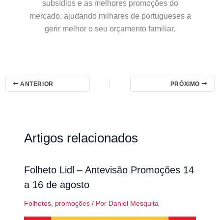
subsídios e as melhores promoções do
mercado, ajudando milhares de portugueses a
gerir melhor o seu orçamento familiar.
ANTERIOR
PRÓXIMO
Artigos relacionados
Folheto Lidl – Antevisão Promoções 14
a 16 de agosto
Folhetos
,
promoções
/ Por
Daniel Mesquita