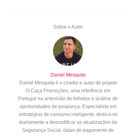
Sobre o Autor
Daniel Mesquita
Daniel Mesquita é o criador e autor do projeto
O Caça Promoções, uma referência em
Portugal na antevisão de folhetos e análise de
oportunidades de poupança. Especialista em
estratégias de consumo inteligente, dedica-se
diariamente a descodificar as atualizações da
Segurança Social, datas de pagamento de