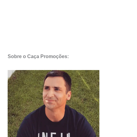
Sobre o Caça Promoções: