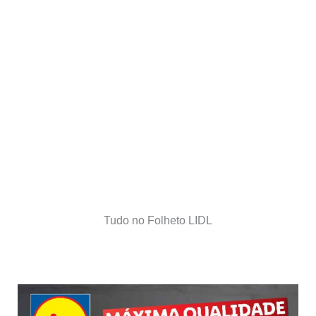
Tudo no Folheto LIDL