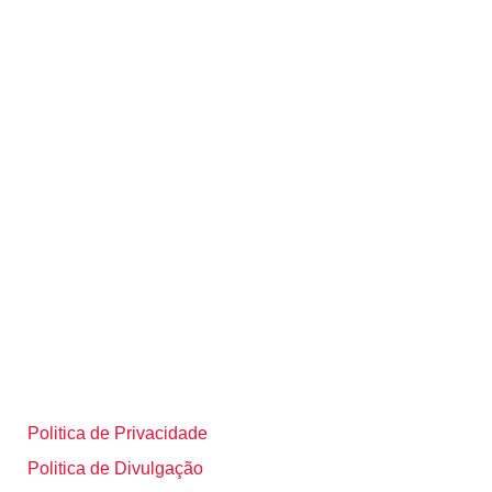
Politica de Privacidade
Politica de Divulgação