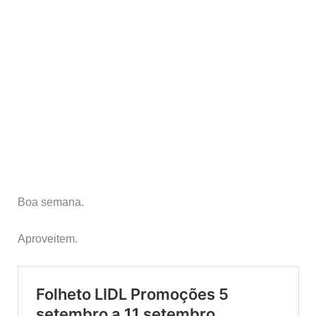
Boa semana.
Aproveitem.