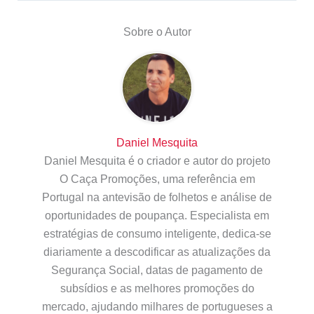
Sobre o Autor
Daniel Mesquita
Daniel Mesquita é o criador e autor do projeto
O Caça Promoções, uma referência em
Portugal na antevisão de folhetos e análise de
oportunidades de poupança. Especialista em
estratégias de consumo inteligente, dedica-se
diariamente a descodificar as atualizações da
Segurança Social, datas de pagamento de
subsídios e as melhores promoções do
mercado, ajudando milhares de portugueses a