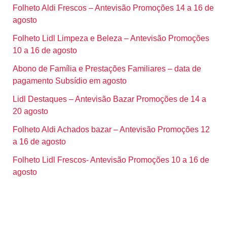
Folheto Aldi Frescos – Antevisão Promoções 14 a 16 de
agosto
Folheto Lidl Limpeza e Beleza – Antevisão Promoções
10 a 16 de agosto
Abono de Família e Prestações Familiares – data de
pagamento Subsídio em agosto
Lidl Destaques – Antevisão Bazar Promoções de 14 a
20 agosto
Folheto Aldi Achados bazar – Antevisão Promoções 12
a 16 de agosto
Folheto Lidl Frescos- Antevisão Promoções 10 a 16 de
agosto