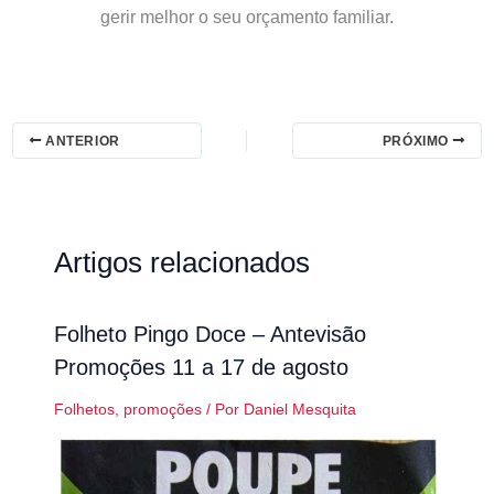
gerir melhor o seu orçamento familiar.
ANTERIOR
PRÓXIMO
Artigos relacionados
Folheto Pingo Doce – Antevisão
Promoções 11 a 17 de agosto
Folhetos
,
promoções
/ Por
Daniel Mesquita