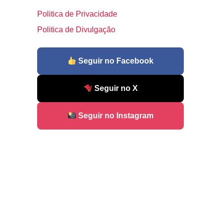
Politica de Privacidade
Politica de Divulgação
Seguir no Facebook
Seguir no X
Seguir no Instagram