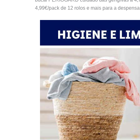
4,99€/pack de 12 rolos e mais para a despens