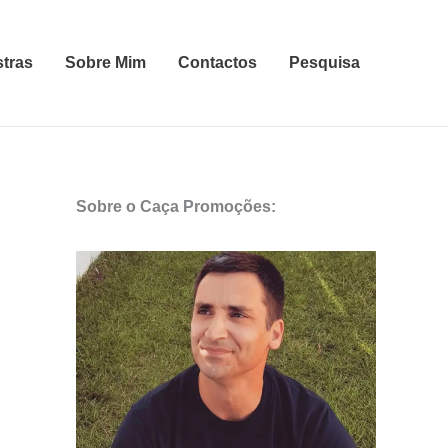
stras
Sobre Mim
Contactos
Pesquisa
Sobre o Caça Promoções: