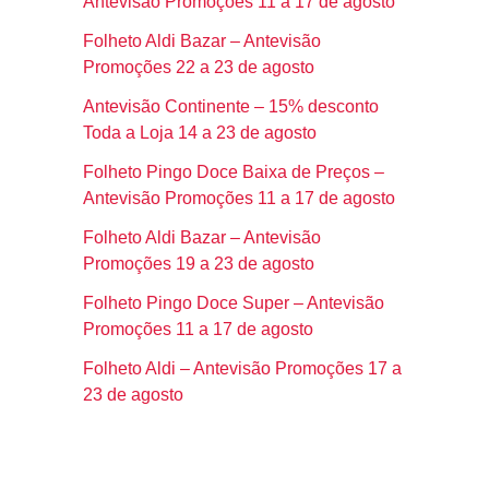
Antevisão Promoções 11 a 17 de agosto
Folheto Aldi Bazar – Antevisão
Promoções 22 a 23 de agosto
Antevisão Continente – 15% desconto
Toda a Loja 14 a 23 de agosto
Folheto Pingo Doce Baixa de Preços –
Antevisão Promoções 11 a 17 de agosto
Folheto Aldi Bazar – Antevisão
Promoções 19 a 23 de agosto
Folheto Pingo Doce Super – Antevisão
Promoções 11 a 17 de agosto
Folheto Aldi – Antevisão Promoções 17 a
23 de agosto