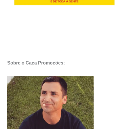
Sobre o Caça Promoções: