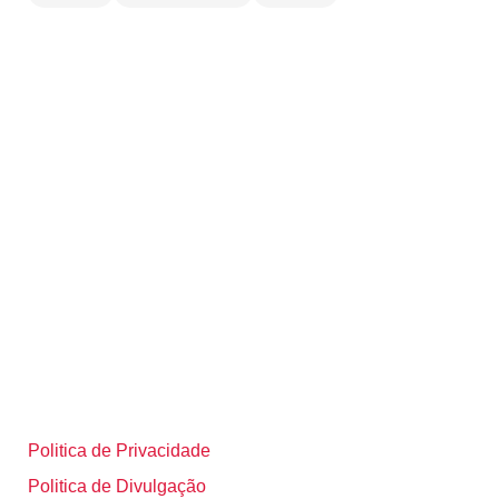
Politica de Privacidade
Politica de Divulgação