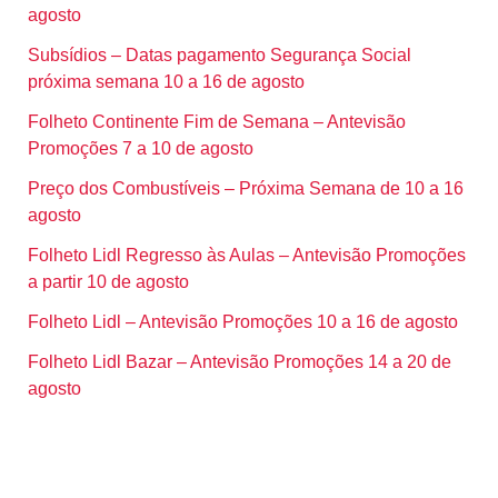
agosto
Subsídios – Datas pagamento Segurança Social
próxima semana 10 a 16 de agosto
Folheto Continente Fim de Semana – Antevisão
Promoções 7 a 10 de agosto
Preço dos Combustíveis – Próxima Semana de 10 a 16
agosto
Folheto Lidl Regresso às Aulas – Antevisão Promoções
a partir 10 de agosto
Folheto Lidl – Antevisão Promoções 10 a 16 de agosto
Folheto Lidl Bazar – Antevisão Promoções 14 a 20 de
agosto