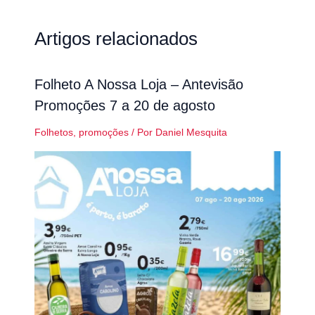
Artigos relacionados
Folheto A Nossa Loja – Antevisão
Promoções 7 a 20 de agosto
Folhetos
,
promoções
/ Por
Daniel Mesquita