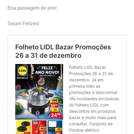
Boa passagem de ano!
Sejam Felizes!