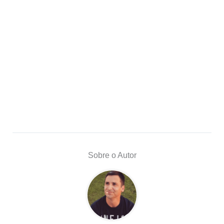
Sobre o Autor