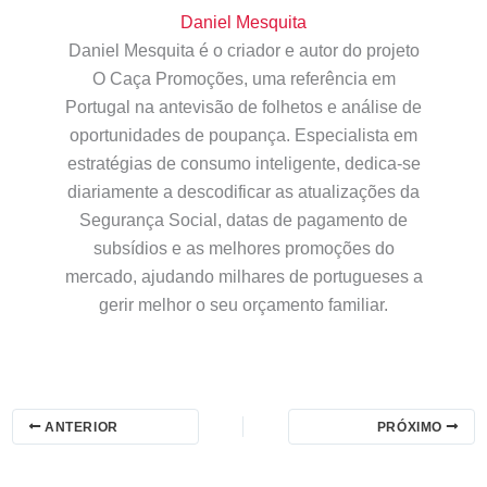
Daniel Mesquita
Daniel Mesquita é o criador e autor do projeto
O Caça Promoções, uma referência em
Portugal na antevisão de folhetos e análise de
oportunidades de poupança. Especialista em
estratégias de consumo inteligente, dedica-se
diariamente a descodificar as atualizações da
Segurança Social, datas de pagamento de
subsídios e as melhores promoções do
mercado, ajudando milhares de portugueses a
gerir melhor o seu orçamento familiar.
ANTERIOR
PRÓXIMO