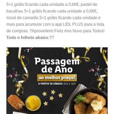
5+1 grátis ficando cada unidade a 0,66€, pastel de
bacalhau 5+1 grátis ficando cada unidade a 0,66€,
rissol de camarão 5+1 grátis ficando cada unidade e
mais para acumular com a app LIDL PLUS para a lista
de compras. ?Aproveitem! Feliz Ano Novo para Todos!
Todo o folheto abaixo
.??