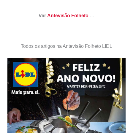
Ver
Antevisão Folheto
…
Todos os artigos na Antevisão Folheto LIDL