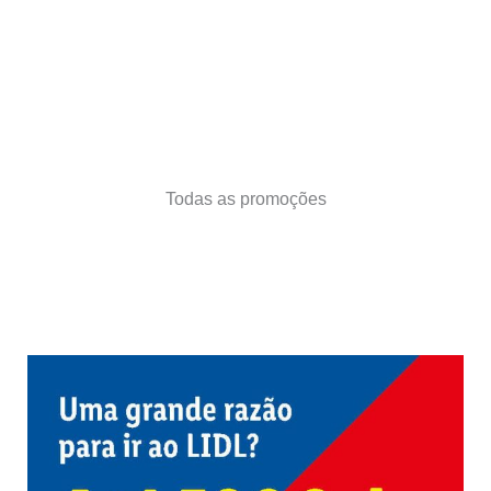
Todas as promoções