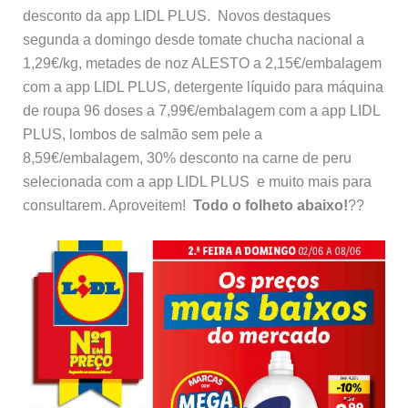
desconto da app LIDL PLUS. Novos destaques
segunda a domingo desde tomate chucha nacional a
1,29€/kg, metades de noz ALESTO a 2,15€/embalagem
com a app LIDL PLUS, detergente líquido para máquina
de roupa 96 doses a 7,99€/embalagem com a app LIDL
PLUS, lombos de salmão sem pele a
8,59€/embalagem, 30% desconto na carne de peru
selecionada com a app LIDL PLUS e muito mais para
consultarem. Aproveitem!
Todo o folheto abaixo!
??