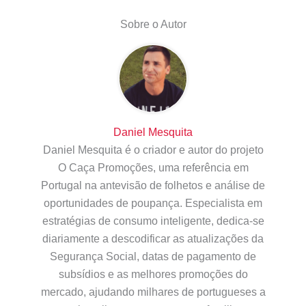
Sobre o Autor
Daniel Mesquita
Daniel Mesquita é o criador e autor do projeto
O Caça Promoções, uma referência em
Portugal na antevisão de folhetos e análise de
oportunidades de poupança. Especialista em
estratégias de consumo inteligente, dedica-se
diariamente a descodificar as atualizações da
Segurança Social, datas de pagamento de
subsídios e as melhores promoções do
mercado, ajudando milhares de portugueses a