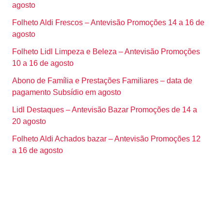
agosto
Folheto Aldi Frescos – Antevisão Promoções 14 a 16 de
agosto
Folheto Lidl Limpeza e Beleza – Antevisão Promoções
10 a 16 de agosto
Abono de Família e Prestações Familiares – data de
pagamento Subsídio em agosto
Lidl Destaques – Antevisão Bazar Promoções de 14 a
20 agosto
Folheto Aldi Achados bazar – Antevisão Promoções 12
a 16 de agosto