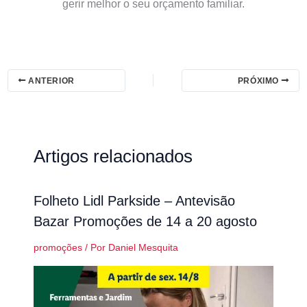
gerir melhor o seu orçamento familiar.
ANTERIOR
PRÓXIMO
Artigos relacionados
Folheto Lidl Parkside – Antevisão
Bazar Promoções de 14 a 20 agosto
promoções
/ Por
Daniel Mesquita