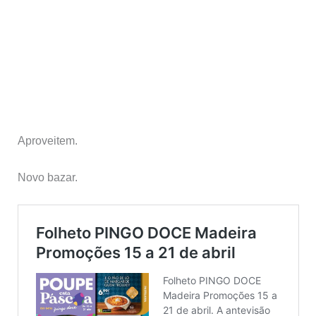
Aproveitem.
Novo bazar.