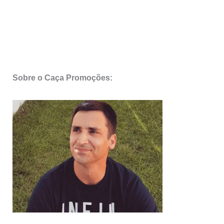
Sobre o Caça Promoções: