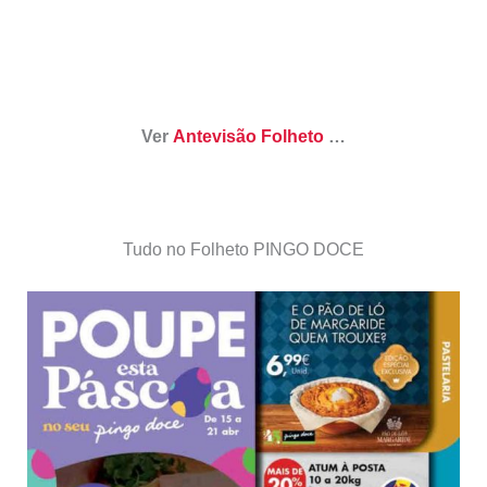
Ver
Antevisão Folheto
…
Tudo no Folheto PINGO DOCE