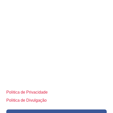
Politica de Privacidade
Politica de Divulgação