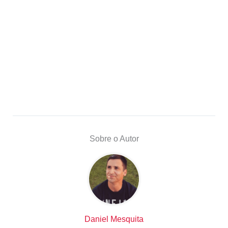
Sobre o Autor
Daniel Mesquita