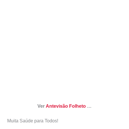
Ver
Antevisão Folheto
…
Muita Saúde para Todos!