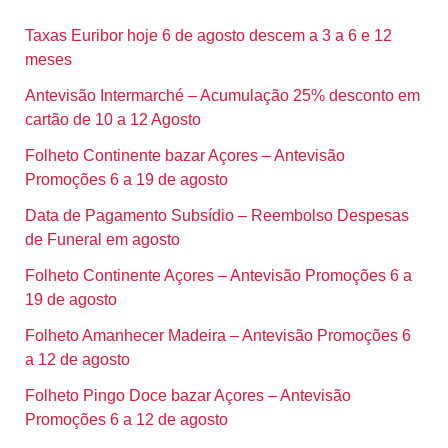
Taxas Euribor hoje 6 de agosto descem a 3 a 6 e 12
meses
Antevisão Intermarché – Acumulação 25% desconto em
cartão de 10 a 12 Agosto
Folheto Continente bazar Açores – Antevisão
Promoções 6 a 19 de agosto
Data de Pagamento Subsídio – Reembolso Despesas
de Funeral em agosto
Folheto Continente Açores – Antevisão Promoções 6 a
19 de agosto
Folheto Amanhecer Madeira – Antevisão Promoções 6
a 12 de agosto
Folheto Pingo Doce bazar Açores – Antevisão
Promoções 6 a 12 de agosto