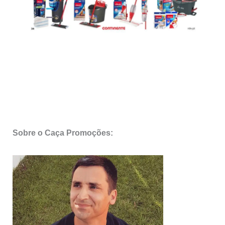
Sobre o Caça Promoções: