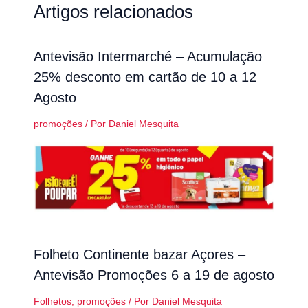
Artigos relacionados
Antevisão Intermarché – Acumulação
25% desconto em cartão de 10 a 12
Agosto
promoções
/ Por
Daniel Mesquita
Folheto Continente bazar Açores –
Antevisão Promoções 6 a 19 de agosto
Folhetos
,
promoções
/ Por
Daniel Mesquita