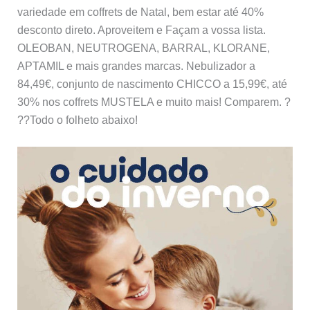
variedade em coffrets de Natal, bem estar até 40%
desconto direto. Aproveitem e Façam a vossa lista.
OLEOBAN, NEUTROGENA, BARRAL, KLORANE,
APTAMIL e mais grandes marcas. Nebulizador a
84,49€, conjunto de nascimento CHICCO a 15,99€, até
30% nos coffrets MUSTELA e muito mais! Comparem. ?
?‍?Todo o folheto abaixo!