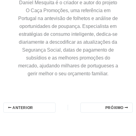
Daniel Mesquita é o criador e autor do projeto
O Caça Promoções, uma referência em
Portugal na antevisão de folhetos e análise de
oportunidades de poupança. Especialista em
estratégias de consumo inteligente, dedica-se
diariamente a descodificar as atualizações da
Segurança Social, datas de pagamento de
subsídios e as melhores promoções do
mercado, ajudando milhares de portugueses a
gerir melhor o seu orçamento familiar.
ANTERIOR
PRÓXIMO