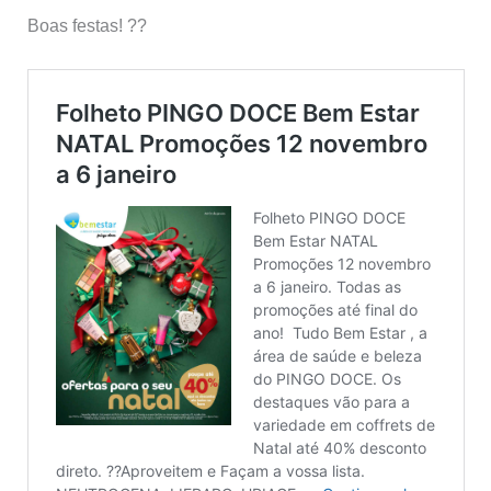
Boas festas! ??