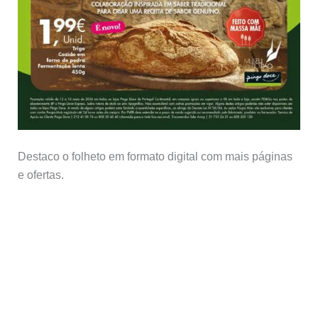
Destaco o folheto em formato digital com mais páginas
e ofertas.