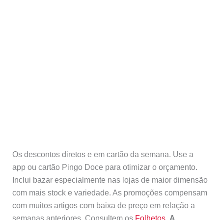
Os descontos diretos e em cartão da semana. Use a
app ou cartão Pingo Doce para otimizar o orçamento.
Inclui bazar especialmente nas lojas de maior dimensão
com mais stock e variedade. As promoções compensam
com muitos artigos com baixa de preço em relação a
semanas anteriores. Consultem os
Folhetos.
A