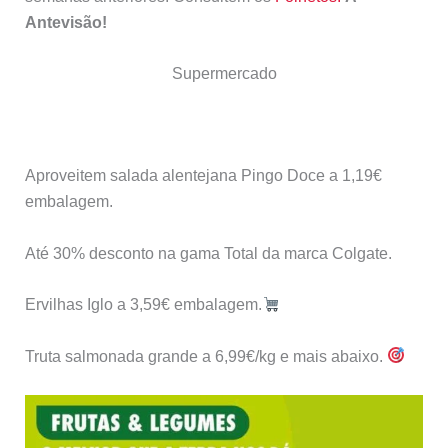
Antevisão!
Supermercado
Aproveitem salada alentejana Pingo Doce a 1,19€
embalagem.
Até 30% desconto na gama Total da marca Colgate.
Ervilhas Iglo a 3,59€ embalagem.
Truta salmonada grande a 6,99€/kg e mais abaixo.