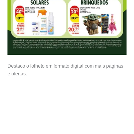
Destaco o folheto em formato digital com mais páginas
e ofertas.