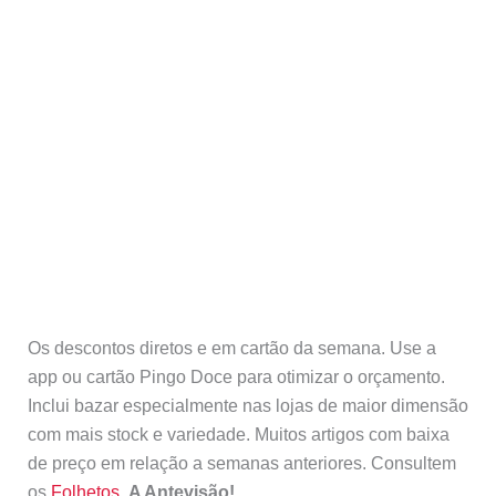
Os descontos diretos e em cartão da semana. Use a
app ou cartão Pingo Doce para otimizar o orçamento.
Inclui bazar especialmente nas lojas de maior dimensão
com mais stock e variedade. Muitos artigos com baixa
de preço em relação a semanas anteriores. Consultem
os
Folhetos.
A Antevisão!