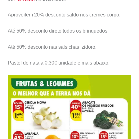
Aproveitem 20% desconto saldo nos cremes corpo.
Até 50% desconto direto todos os brinquedos.
Até 50% desconto nas salsichas Izidoro.
Pastel de nata a 0,30€ unidade e mais abaixo.