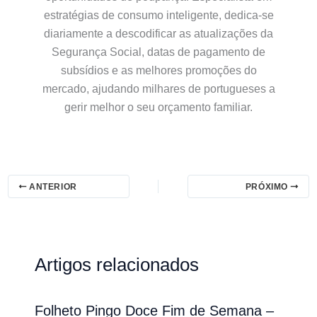
estratégias de consumo inteligente, dedica-se
diariamente a descodificar as atualizações da
Segurança Social, datas de pagamento de
subsídios e as melhores promoções do
mercado, ajudando milhares de portugueses a
gerir melhor o seu orçamento familiar.
ANTERIOR
PRÓXIMO
Artigos relacionados
Folheto Pingo Doce Fim de Semana –