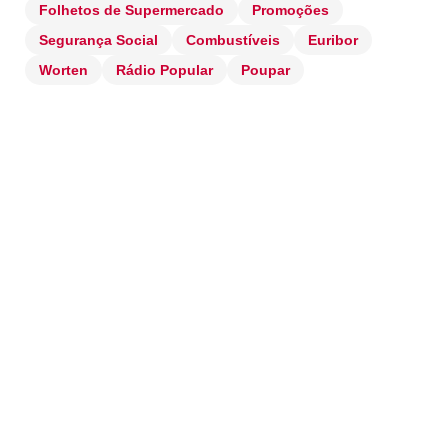
Folhetos de Supermercado
Promoções
Segurança Social
Combustíveis
Euribor
Worten
Rádio Popular
Poupar