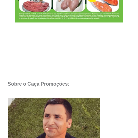
Sobre o Caça Promoções: