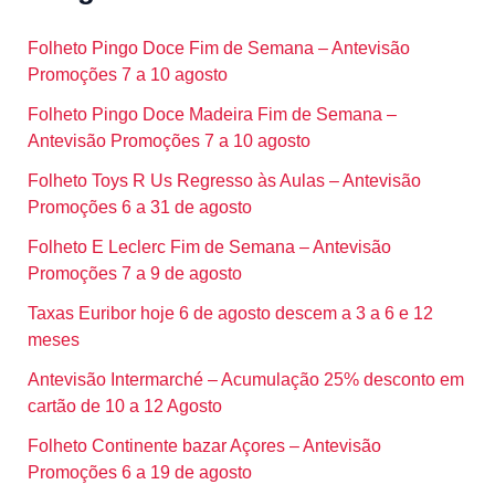
Folheto Pingo Doce Fim de Semana – Antevisão
Promoções 7 a 10 agosto
Folheto Pingo Doce Madeira Fim de Semana –
Antevisão Promoções 7 a 10 agosto
Folheto Toys R Us Regresso às Aulas – Antevisão
Promoções 6 a 31 de agosto
Folheto E Leclerc Fim de Semana – Antevisão
Promoções 7 a 9 de agosto
Taxas Euribor hoje 6 de agosto descem a 3 a 6 e 12
meses
Antevisão Intermarché – Acumulação 25% desconto em
cartão de 10 a 12 Agosto
Folheto Continente bazar Açores – Antevisão
Promoções 6 a 19 de agosto