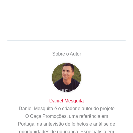
Sobre o Autor
Daniel Mesquita
Daniel Mesquita é o criador e autor do projeto
O Caça Promoções, uma referência em
Portugal na antevisão de folhetos e análise de
oportunidades de poupança. Especialista em