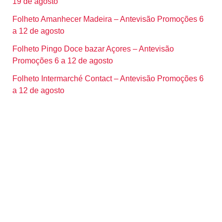
19 de agosto
Folheto Amanhecer Madeira – Antevisão Promoções 6
a 12 de agosto
Folheto Pingo Doce bazar Açores – Antevisão
Promoções 6 a 12 de agosto
Folheto Intermarché Contact – Antevisão Promoções 6
a 12 de agosto