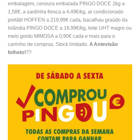
embalagem, cenoura embalada PINGO DOCE 2kg a
1,58€, a sardinha fresca a 4,49€/kg, ar condicionado
portátil HOFFEN a 219,99€ cada, bacalhau graúdo da
Islândia PINGO DOCE a 16,99€/kg, leite UHT magro ou
meio gordo MIMOSA a 0,90€ cada e mais para o
carrinho de compras. Stock limitado.
A Antevisão
folheto!
??