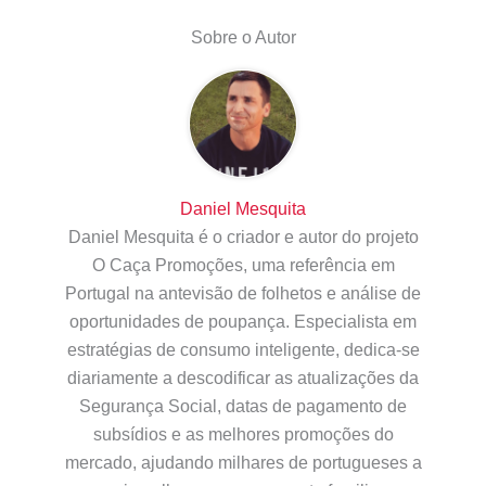
Sobre o Autor
Daniel Mesquita
Daniel Mesquita é o criador e autor do projeto
O Caça Promoções, uma referência em
Portugal na antevisão de folhetos e análise de
oportunidades de poupança. Especialista em
estratégias de consumo inteligente, dedica-se
diariamente a descodificar as atualizações da
Segurança Social, datas de pagamento de
subsídios e as melhores promoções do
mercado, ajudando milhares de portugueses a