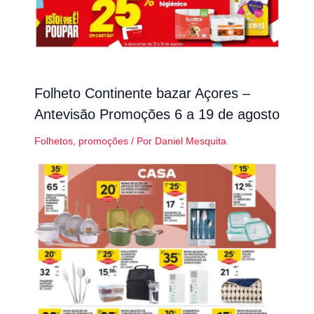
Folheto Continente bazar Açores –
Antevisão Promoções 6 a 19 de agosto
Folhetos
,
promoções
/ Por
Daniel Mesquita