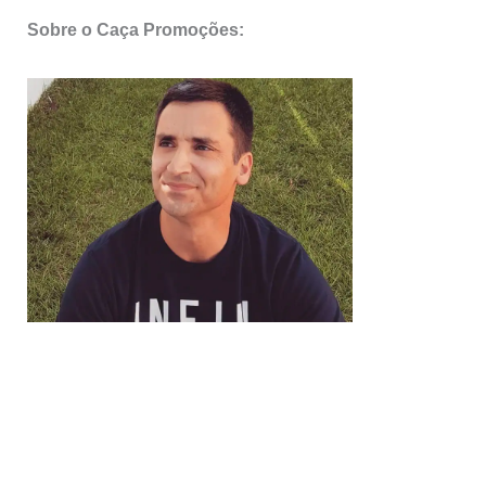
Sobre o Caça Promoções: