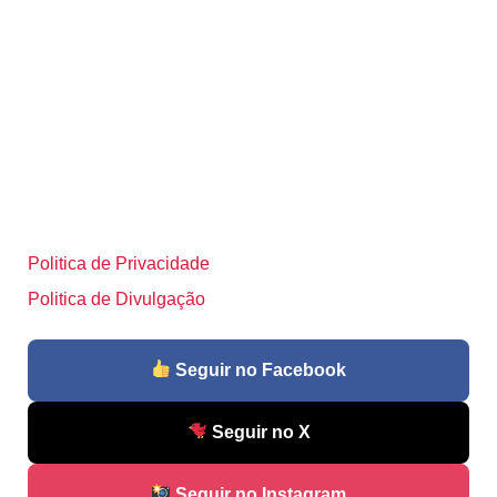
Politica de Privacidade
Politica de Divulgação
Seguir no Facebook
Seguir no X
Seguir no Instagram