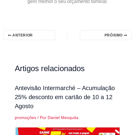
gerir melhor o seu orçamento familiar.
ANTERIOR
PRÓXIMO
Artigos relacionados
Antevisão Intermarché – Acumulação
25% desconto em cartão de 10 a 12
Agosto
promoções
/ Por
Daniel Mesquita