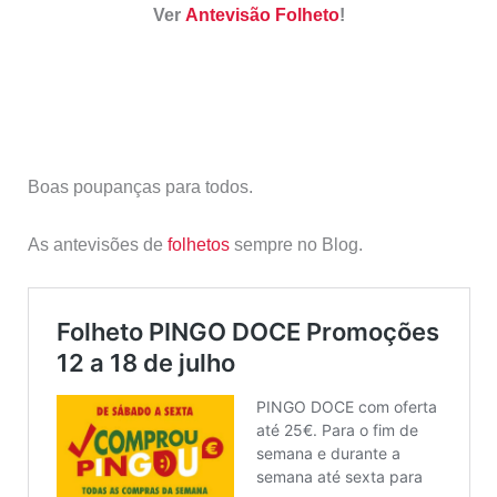
Ver
Antevisão Folheto
!
Boas poupanças para todos.
As antevisões de
folhetos
sempre no Blog.