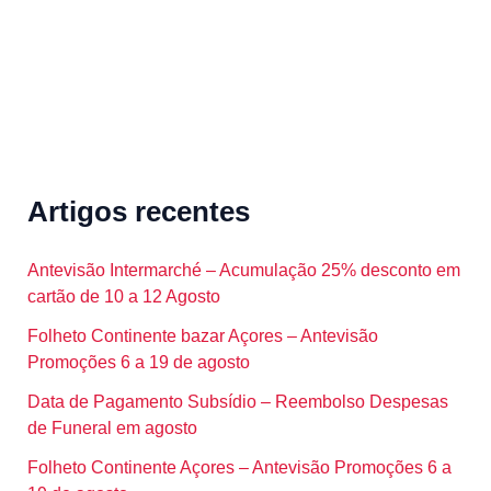
Artigos recentes
Antevisão Intermarché – Acumulação 25% desconto em
cartão de 10 a 12 Agosto
Folheto Continente bazar Açores – Antevisão
Promoções 6 a 19 de agosto
Data de Pagamento Subsídio – Reembolso Despesas
de Funeral em agosto
Folheto Continente Açores – Antevisão Promoções 6 a