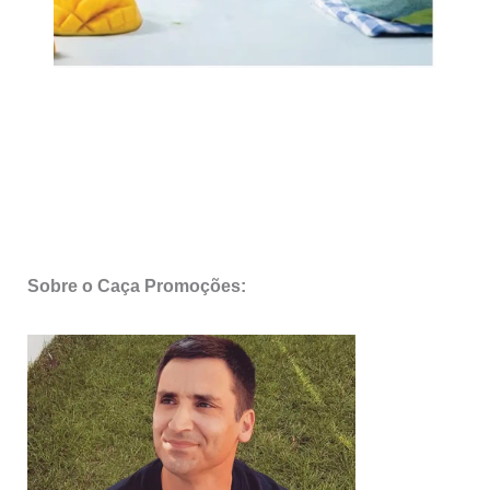
Sobre o Caça Promoções: