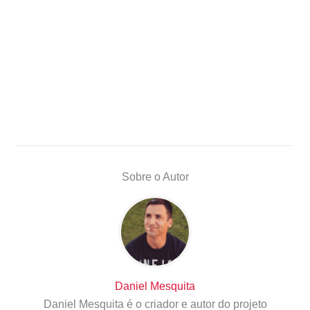
Sobre o Autor
Daniel Mesquita
Daniel Mesquita é o criador e autor do projeto