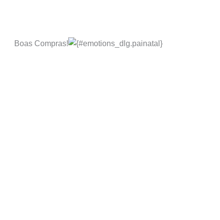
Boas Compras!