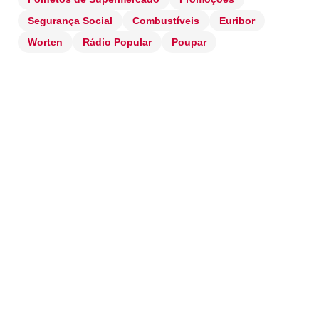
Segurança Social
Combustíveis
Euribor
Worten
Rádio Popular
Poupar