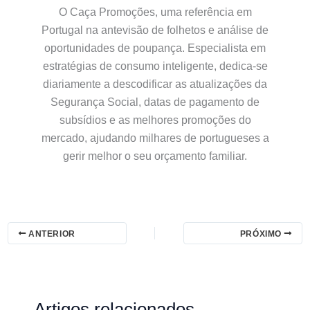
O Caça Promoções, uma referência em
Portugal na antevisão de folhetos e análise de
oportunidades de poupança. Especialista em
estratégias de consumo inteligente, dedica-se
diariamente a descodificar as atualizações da
Segurança Social, datas de pagamento de
subsídios e as melhores promoções do
mercado, ajudando milhares de portugueses a
gerir melhor o seu orçamento familiar.
ANTERIOR
PRÓXIMO
Artigos relacionados