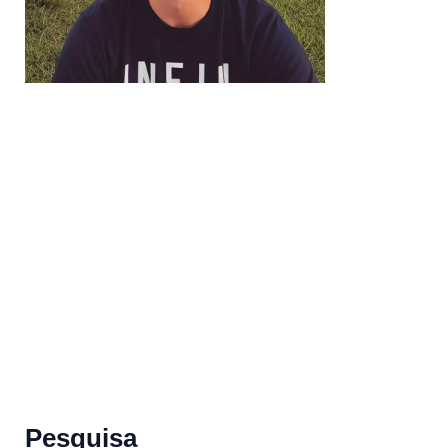
Pesquisa