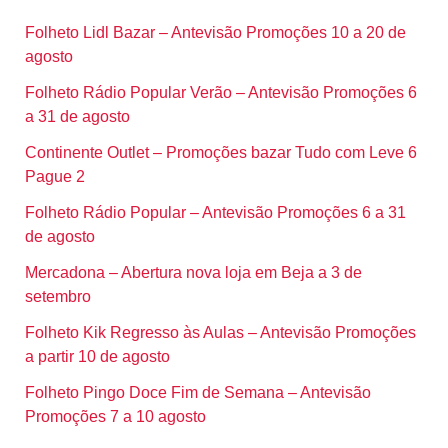
Folheto Lidl Bazar – Antevisão Promoções 10 a 20 de
agosto
Folheto Rádio Popular Verão – Antevisão Promoções 6
a 31 de agosto
Continente Outlet – Promoções bazar Tudo com Leve 6
Pague 2
Folheto Rádio Popular – Antevisão Promoções 6 a 31
de agosto
Mercadona – Abertura nova loja em Beja a 3 de
setembro
Folheto Kik Regresso às Aulas – Antevisão Promoções
a partir 10 de agosto
Folheto Pingo Doce Fim de Semana – Antevisão
Promoções 7 a 10 agosto