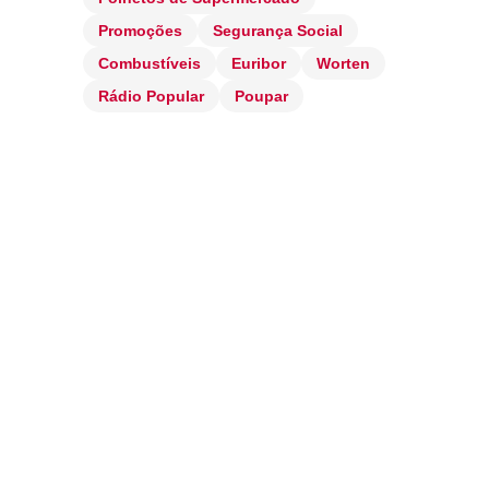
Promoções
Segurança Social
Combustíveis
Euribor
Worten
Rádio Popular
Poupar