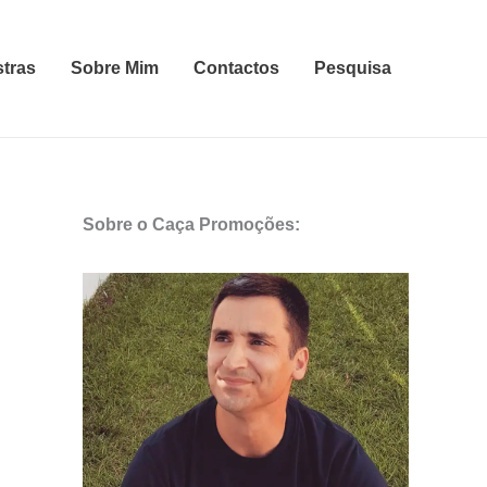
stras
Sobre Mim
Contactos
Pesquisa
Sobre o Caça Promoções: