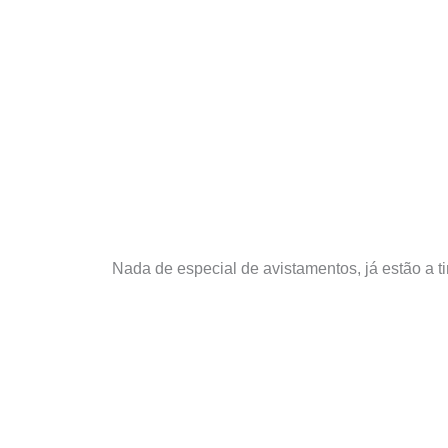
Nada de especial de avistamentos, já estão a t