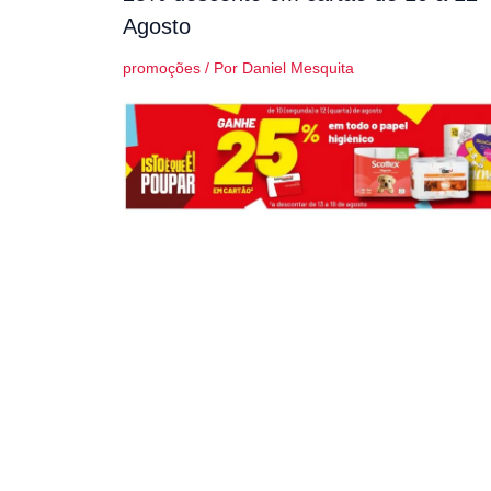
Agosto
promoções
/ Por
Daniel Mesquita