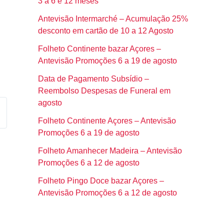
3 a 6 e 12 meses
Antevisão Intermarché – Acumulação 25%
desconto em cartão de 10 a 12 Agosto
Folheto Continente bazar Açores –
Antevisão Promoções 6 a 19 de agosto
Data de Pagamento Subsídio –
Reembolso Despesas de Funeral em
agosto
Folheto Continente Açores – Antevisão
Promoções 6 a 19 de agosto
Folheto Amanhecer Madeira – Antevisão
Promoções 6 a 12 de agosto
Folheto Pingo Doce bazar Açores –
Antevisão Promoções 6 a 12 de agosto