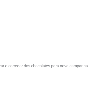
irar o corredor dos chocolates para nova campanha.