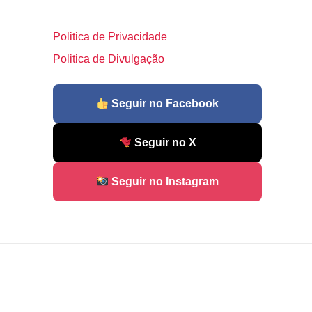
Politica de Privacidade
Politica de Divulgação
Seguir no Facebook
Seguir no X
Seguir no Instagram