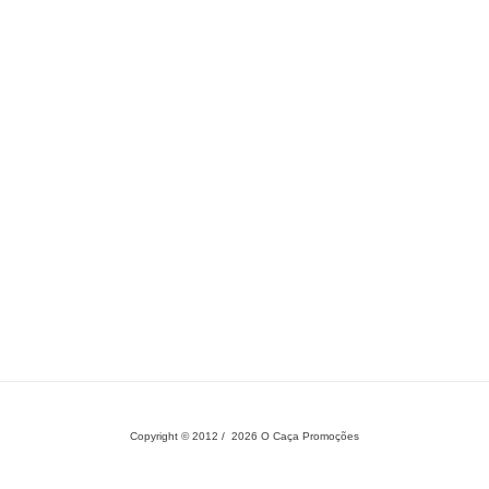
Copyright © 2012 / 2026 O Caça Promoções