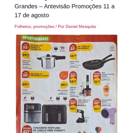
Grandes – Antevisão Promoções 11 a
17 de agosto
Folhetos
,
promoções
/ Por
Daniel Mesquita