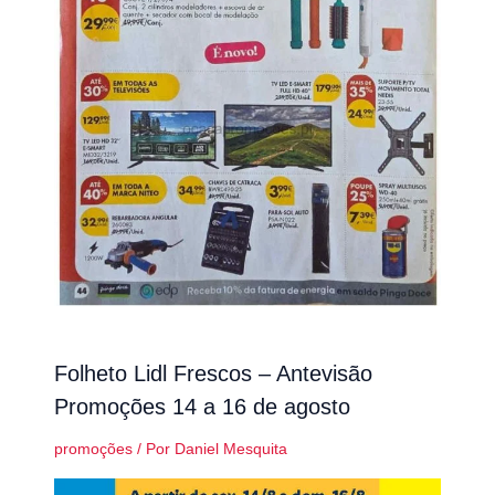
Folheto Lidl Frescos – Antevisão
Promoções 14 a 16 de agosto
promoções
/ Por
Daniel Mesquita