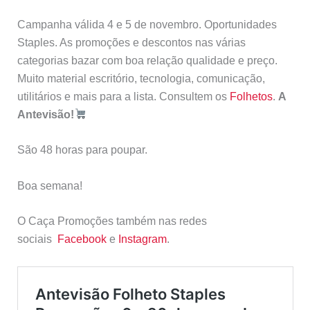
Campanha válida 4 e 5 de novembro. Oportunidades
Staples. As promoções e descontos nas várias
categorias bazar com boa relação qualidade e preço.
Muito material escritório, tecnologia, comunicação,
utilitários e mais para a lista. Consultem os
Folhetos
.
A
Antevisão!
São 48 horas para poupar.
Boa semana!
O Caça Promoções também nas redes
sociais
Facebook
e
Instagram
.