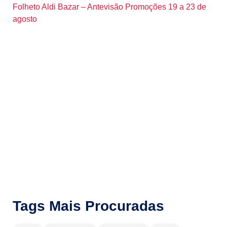
Folheto Aldi Bazar – Antevisão Promoções 19 a 23 de
agosto
Tags Mais Procuradas