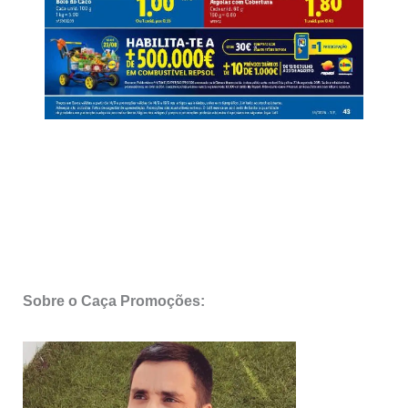
Sobre o Caça Promoções: