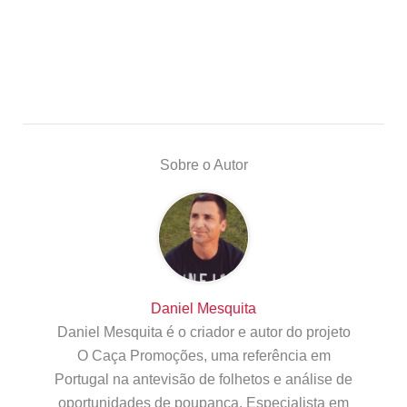
Sobre o Autor
Daniel Mesquita
Daniel Mesquita é o criador e autor do projeto
O Caça Promoções, uma referência em
Portugal na antevisão de folhetos e análise de
oportunidades de poupança. Especialista em