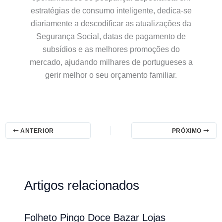
estratégias de consumo inteligente, dedica-se
diariamente a descodificar as atualizações da
Segurança Social, datas de pagamento de
subsídios e as melhores promoções do
mercado, ajudando milhares de portugueses a
gerir melhor o seu orçamento familiar.
ANTERIOR
PRÓXIMO
Artigos relacionados
Folheto Pingo Doce Bazar Lojas