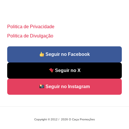
Politica de Privacidade
Politica de Divulgação
Seguir no Facebook
Seguir no X
Seguir no Instagram
Copyright © 2012 / 2026 O Caça Promoções