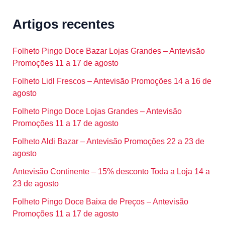
Artigos recentes
Folheto Pingo Doce Bazar Lojas Grandes – Antevisão
Promoções 11 a 17 de agosto
Folheto Lidl Frescos – Antevisão Promoções 14 a 16 de
agosto
Folheto Pingo Doce Lojas Grandes – Antevisão
Promoções 11 a 17 de agosto
Folheto Aldi Bazar – Antevisão Promoções 22 a 23 de
agosto
Antevisão Continente – 15% desconto Toda a Loja 14 a
23 de agosto
Folheto Pingo Doce Baixa de Preços – Antevisão
Promoções 11 a 17 de agosto