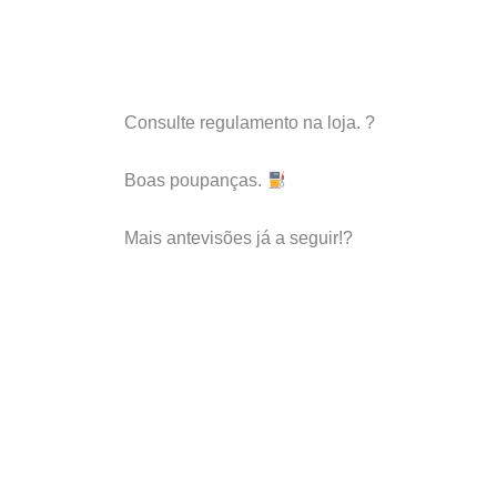
Consulte regulamento na loja. ?
Boas poupanças.
Mais antevisões já a seguir!?