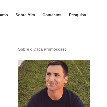
stras
Sobre Mim
Contactos
Pesquisa
Sobre o Caça Promoções: