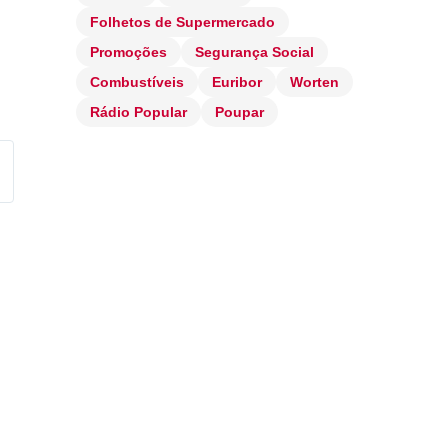
Folhetos de Supermercado
Promoções
Segurança Social
Combustíveis
Euribor
Worten
Rádio Popular
Poupar