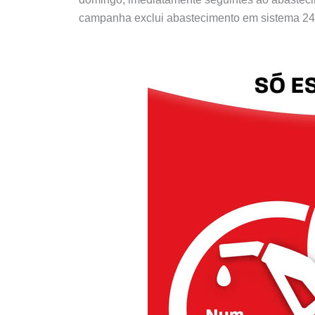
campanha exclui abastecimento em sistema 24