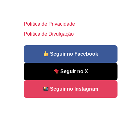
Politica de Privacidade
Politica de Divulgação
Seguir no Facebook
Seguir no X
Seguir no Instagram