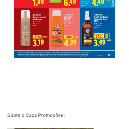
Sobre o Caça Promoções: