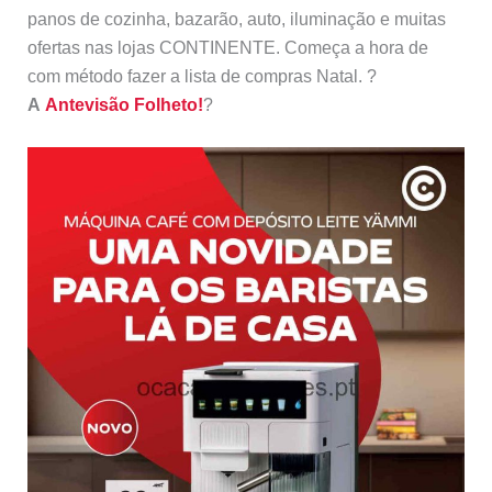
panos de cozinha, bazarão, auto, iluminação e muitas
ofertas nas lojas CONTINENTE. Começa a hora de
com método fazer a lista de compras Natal. ?
A
Antevisão Folheto!
?