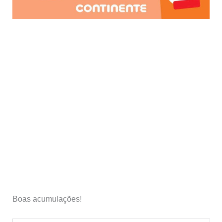
Boas acumulações!