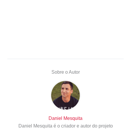
Sobre o Autor
Daniel Mesquita
Daniel Mesquita é o criador e autor do projeto