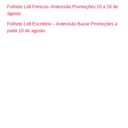
Folheto Lidl Frescos- Antevisão Promoções 10 a 16 de
agosto
Folheto Lidl Escritório – Antevisão Bazar Promoções a
partir 10 de agosto