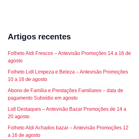
Artigos recentes
Folheto Aldi Frescos – Antevisão Promoções 14 a 16 de
agosto
Folheto Lidl Limpeza e Beleza – Antevisão Promoções
10 a 16 de agosto
Abono de Família e Prestações Familiares – data de
pagamento Subsídio em agosto
Lidl Destaques – Antevisão Bazar Promoções de 14 a
20 agosto
Folheto Aldi Achados bazar – Antevisão Promoções 12
a 16 de agosto