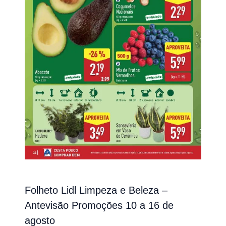
Folheto Lidl Limpeza e Beleza –
Antevisão Promoções 10 a 16 de
agosto