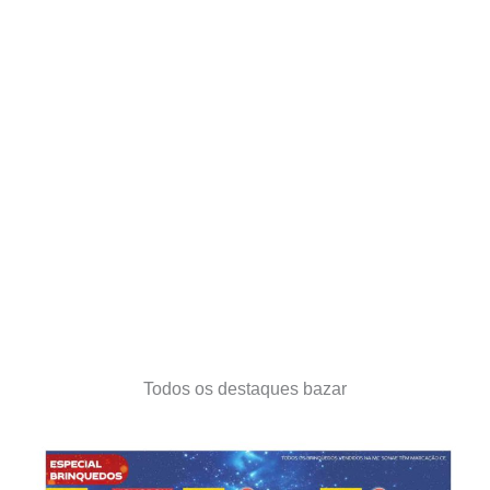
Todos os destaques bazar