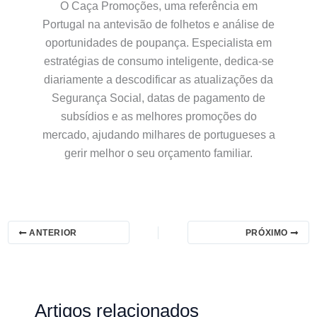
O Caça Promoções, uma referência em
Portugal na antevisão de folhetos e análise de
oportunidades de poupança. Especialista em
estratégias de consumo inteligente, dedica-se
diariamente a descodificar as atualizações da
Segurança Social, datas de pagamento de
subsídios e as melhores promoções do
mercado, ajudando milhares de portugueses a
gerir melhor o seu orçamento familiar.
ANTERIOR
PRÓXIMO
Artigos relacionados