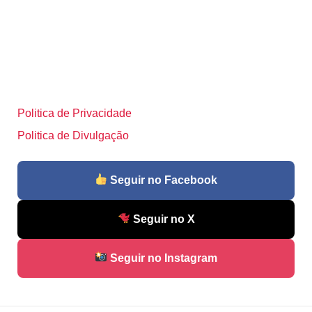
Politica de Privacidade
Politica de Divulgação
Seguir no Facebook
Seguir no X
Seguir no Instagram