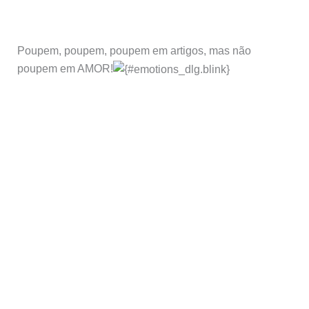
Poupem, poupem, poupem em artigos, mas não
poupem em AMOR!