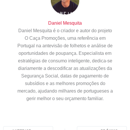
Daniel Mesquita
Daniel Mesquita é o criador e autor do projeto
O Caça Promoções, uma referência em
Portugal na antevisão de folhetos e análise de
oportunidades de poupança. Especialista em
estratégias de consumo inteligente, dedica-se
diariamente a descodificar as atualizações da
Segurança Social, datas de pagamento de
subsídios e as melhores promoções do
mercado, ajudando milhares de portugueses a
gerir melhor o seu orçamento familiar.