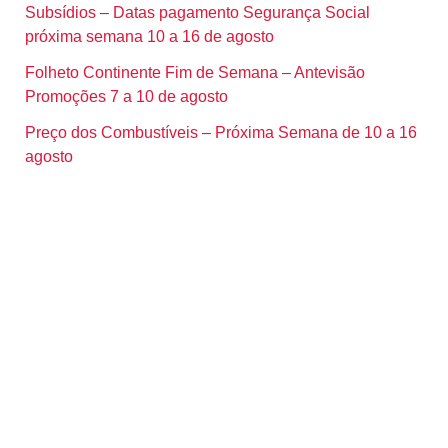
Subsídios – Datas pagamento Segurança Social
próxima semana 10 a 16 de agosto
Folheto Continente Fim de Semana – Antevisão
Promoções 7 a 10 de agosto
Preço dos Combustíveis – Próxima Semana de 10 a 16
agosto