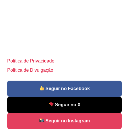
Politica de Privacidade
Politica de Divulgação
Seguir no Facebook
Seguir no X
Seguir no Instagram