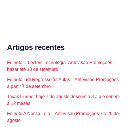
Artigos recentes
Folheto E Leclerc Tecnologia- Antevisão Promoções
bazar até 13 de setembro
Folheto Lidl Regresso às Aulas – Antevisão Promoções
a partir 7 de setembro
Taxas Euribor hoje 7 de agosto descem a 3 a 6 e sobem
a 12 meses
Folheto A Nossa Loja – Antevisão Promoções 7 a 20 de
agosto