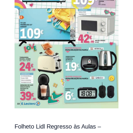
Folheto Lidl Regresso às Aulas –