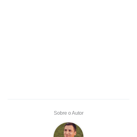
Sobre o Autor