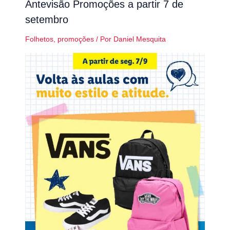
Antevisão Promoções a partir 7 de
setembro
Folhetos
,
promoções
/ Por
Daniel Mesquita