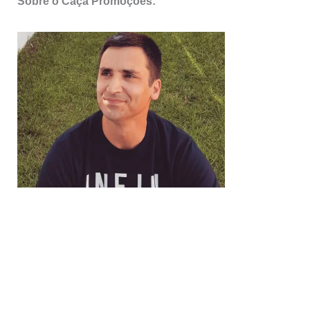
Sobre o Caça Promoções: