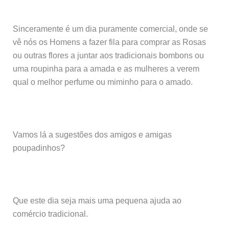
Sinceramente é um dia puramente comercial, onde se
vê nós os Homens a fazer fila para comprar as Rosas
ou outras flores a juntar aos tradicionais bombons ou
uma roupinha para a amada e as mulheres a verem
qual o melhor perfume ou miminho para o amado.
Vamos lá a sugestões dos amigos e amigas
poupadinhos?
Que este dia seja mais uma pequena ajuda ao
comércio tradicional.