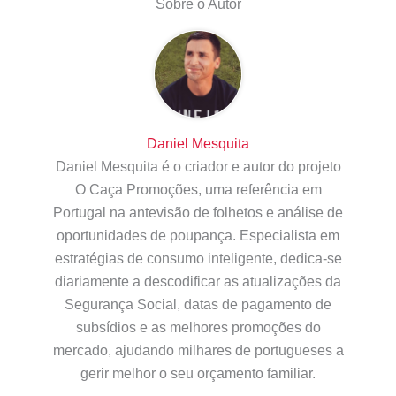
Sobre o Autor
Daniel Mesquita
Daniel Mesquita é o criador e autor do projeto
O Caça Promoções, uma referência em
Portugal na antevisão de folhetos e análise de
oportunidades de poupança. Especialista em
estratégias de consumo inteligente, dedica-se
diariamente a descodificar as atualizações da
Segurança Social, datas de pagamento de
subsídios e as melhores promoções do
mercado, ajudando milhares de portugueses a
gerir melhor o seu orçamento familiar.