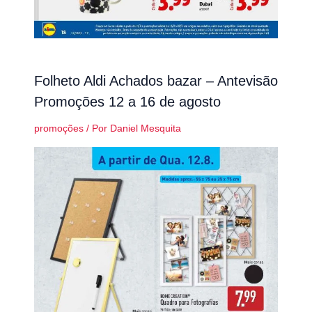
Folheto Aldi Achados bazar – Antevisão
Promoções 12 a 16 de agosto
promoções
/ Por
Daniel Mesquita