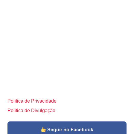
Politica de Privacidade
Politica de Divulgação
Seguir no Facebook