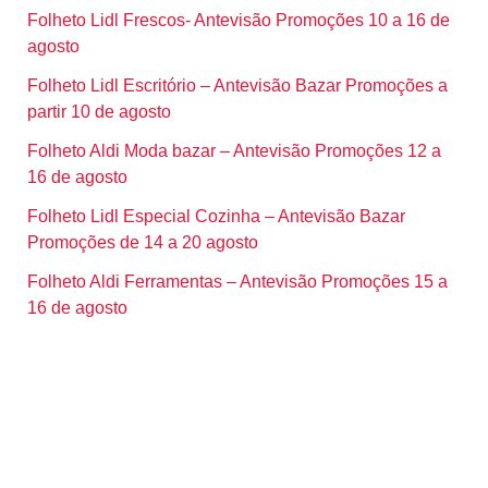
Folheto Lidl Frescos- Antevisão Promoções 10 a 16 de
agosto
Folheto Lidl Escritório – Antevisão Bazar Promoções a
partir 10 de agosto
Folheto Aldi Moda bazar – Antevisão Promoções 12 a
16 de agosto
Folheto Lidl Especial Cozinha – Antevisão Bazar
Promoções de 14 a 20 agosto
Folheto Aldi Ferramentas – Antevisão Promoções 15 a
16 de agosto