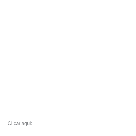
Clicar aqui: