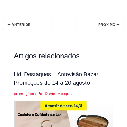
ANTERIOR
PRÓXIMO
Artigos relacionados
Lidl Destaques – Antevisão Bazar
Promoções de 14 a 20 agosto
promoções
/ Por
Daniel Mesquita