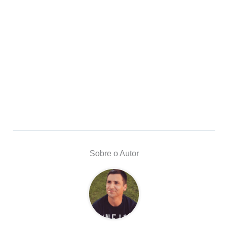
Sobre o Autor