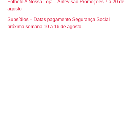
Folheto A Nossa Loja – Antevisão Promoções 7 a 20 de
agosto
Subsídios – Datas pagamento Segurança Social
próxima semana 10 a 16 de agosto