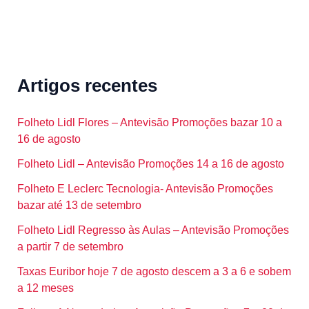
Artigos recentes
Folheto Lidl Flores – Antevisão Promoções bazar 10 a
16 de agosto
Folheto Lidl – Antevisão Promoções 14 a 16 de agosto
Folheto E Leclerc Tecnologia- Antevisão Promoções
bazar até 13 de setembro
Folheto Lidl Regresso às Aulas – Antevisão Promoções
a partir 7 de setembro
Taxas Euribor hoje 7 de agosto descem a 3 a 6 e sobem
a 12 meses