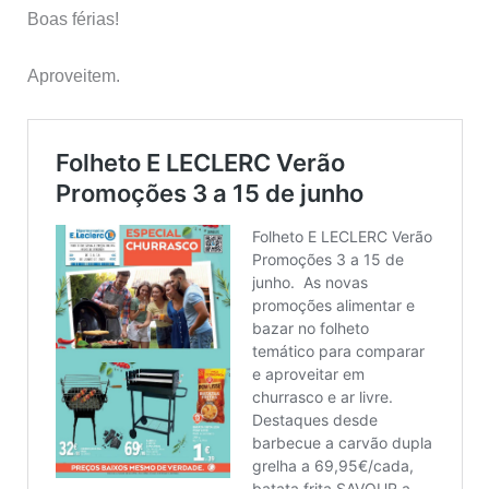
Boas férias!
Aproveitem.