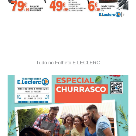
Tudo no Folheto E LECLERC