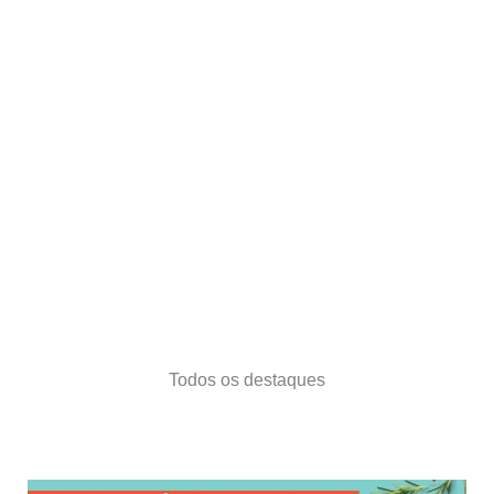
Todos os destaques