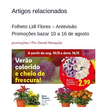
Artigos relacionados
Folheto Lidl Flores – Antevisão
Promoções bazar 10 a 16 de agosto
promoções
/ Por
Daniel Mesquita