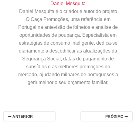
Daniel Mesquita
Daniel Mesquita é o criador e autor do projeto
O Caça Promoções, uma referência em
Portugal na antevisão de folhetos e análise de
oportunidades de poupança. Especialista em
estratégias de consumo inteligente, dedica-se
diariamente a descodificar as atualizações da
Segurança Social, datas de pagamento de
subsídios e as melhores promoções do
mercado, ajudando milhares de portugueses a
gerir melhor o seu orçamento familiar.
ANTERIOR
PRÓXIMO