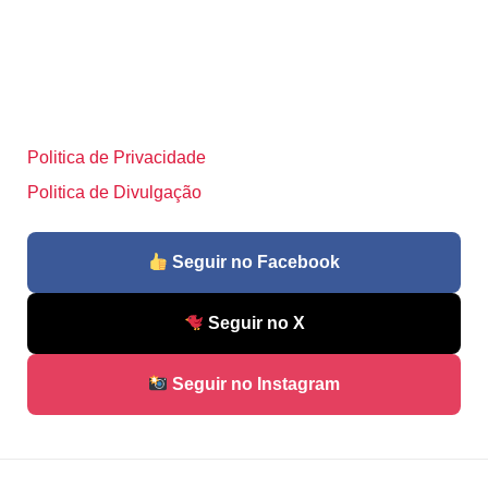
Politica de Privacidade
Politica de Divulgação
Seguir no Facebook
Seguir no X
Seguir no Instagram