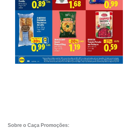
Sobre o Caça Promoções: