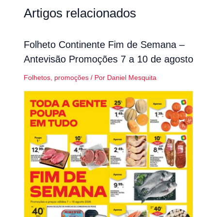
Artigos relacionados
Folheto Continente Fim de Semana –
Antevisão Promoções 7 a 10 de agosto
Folhetos
,
promoções
/ Por
Daniel Mesquita