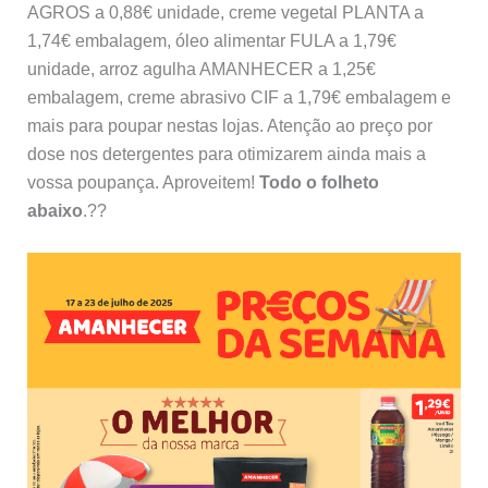
AGROS a 0,88€ unidade, creme vegetal PLANTA a
1,74€ embalagem, óleo alimentar FULA a 1,79€
unidade, arroz agulha AMANHECER a 1,25€
embalagem, creme abrasivo CIF a 1,79€ embalagem e
mais para poupar nestas lojas. Atenção ao preço por
dose nos detergentes para otimizarem ainda mais a
vossa poupança. Aproveitem!
Todo o folheto
abaixo
.??