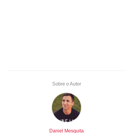
Sobre o Autor
Daniel Mesquita