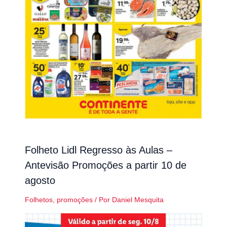
Folheto Lidl Regresso às Aulas –
Antevisão Promoções a partir 10 de
agosto
Folhetos
,
promoções
/ Por
Daniel Mesquita