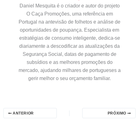
Daniel Mesquita é o criador e autor do projeto
O Caça Promoções, uma referência em
Portugal na antevisão de folhetos e análise de
oportunidades de poupança. Especialista em
estratégias de consumo inteligente, dedica-se
diariamente a descodificar as atualizações da
Segurança Social, datas de pagamento de
subsídios e as melhores promoções do
mercado, ajudando milhares de portugueses a
gerir melhor o seu orçamento familiar.
ANTERIOR
PRÓXIMO