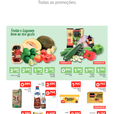
Todas as promoções;