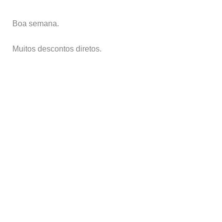
Boa semana.
Muitos descontos diretos.