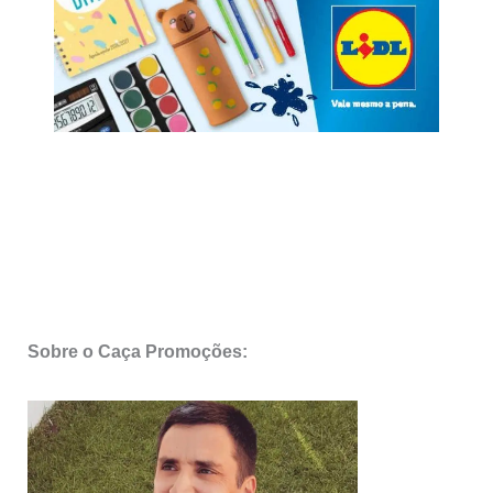
Sobre o Caça Promoções: