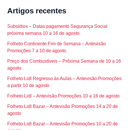
Artigos recentes
Subsídios – Datas pagamento Segurança Social
próxima semana 10 a 16 de agosto
Folheto Continente Fim de Semana – Antevisão
Promoções 7 a 10 de agosto
Preço dos Combustíveis – Próxima Semana de 10 a 16
agosto
Folheto Lidl Regresso às Aulas – Antevisão Promoções
a partir 10 de agosto
Folheto Lidl – Antevisão Promoções 10 a 16 de agosto
Folheto Lidl Bazar – Antevisão Promoções 14 a 20 de
agosto
Folheto Lidl Bazar – Antevisão Promoções 10 a 20 de