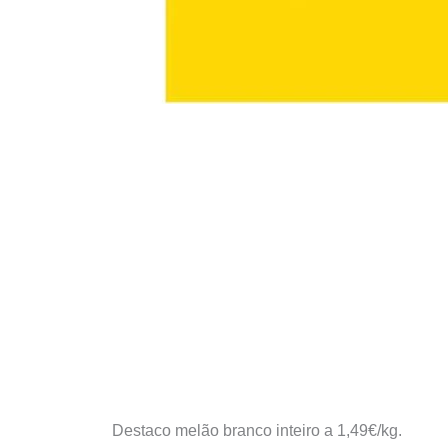
Destaco melão branco inteiro a 1,49€/kg.