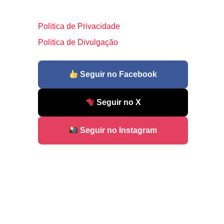
Politica de Privacidade
Politica de Divulgação
Seguir no Facebook
Seguir no X
Seguir no Instagram