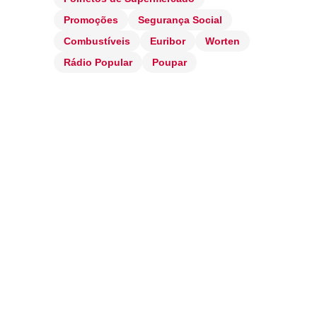
Promoções
Segurança Social
Combustíveis
Euribor
Worten
Rádio Popular
Poupar