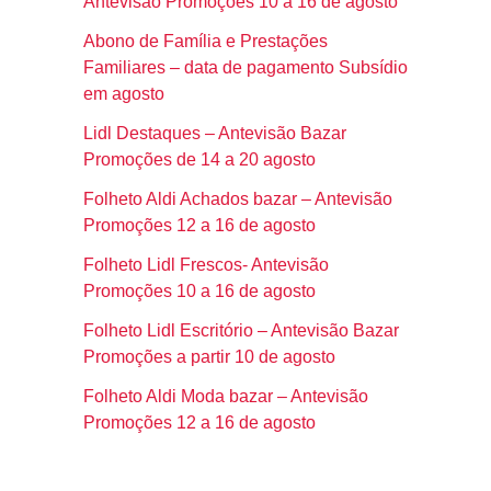
Antevisão Promoções 10 a 16 de agosto
Abono de Família e Prestações
Familiares – data de pagamento Subsídio
em agosto
Lidl Destaques – Antevisão Bazar
Promoções de 14 a 20 agosto
Folheto Aldi Achados bazar – Antevisão
Promoções 12 a 16 de agosto
Folheto Lidl Frescos- Antevisão
Promoções 10 a 16 de agosto
Folheto Lidl Escritório – Antevisão Bazar
Promoções a partir 10 de agosto
Folheto Aldi Moda bazar – Antevisão
Promoções 12 a 16 de agosto