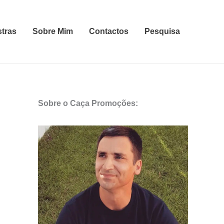
stras
Sobre Mim
Contactos
Pesquisa
Sobre o Caça Promoções: