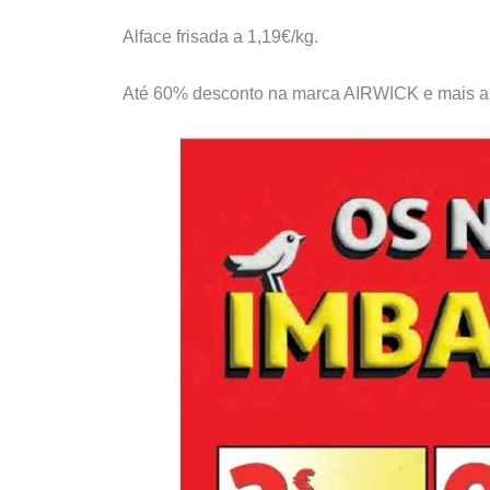
Alface frisada a 1,19€/kg.
Até 60% desconto na marca AIRWICK e mais a