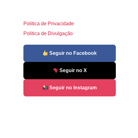
Politica de Privacidade
Politica de Divulgação
Seguir no Facebook
Seguir no X
Seguir no Instagram