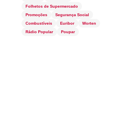
Folhetos de Supermercado
Promoções
Segurança Social
Combustíveis
Euribor
Worten
Rádio Popular
Poupar