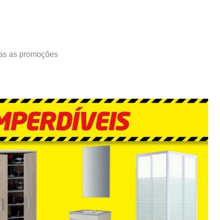
as as promoções