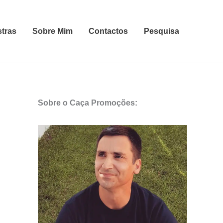
stras
Sobre Mim
Contactos
Pesquisa
Sobre o Caça Promoções: