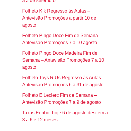
a 3 de setembro
Folheto Kik Regresso às Aulas –
Antevisão Promoções a partir 10 de
agosto
Folheto Pingo Doce Fim de Semana –
Antevisão Promoções 7 a 10 agosto
Folheto Pingo Doce Madeira Fim de
Semana – Antevisão Promoções 7 a 10
agosto
Folheto Toys R Us Regresso às Aulas –
Antevisão Promoções 6 a 31 de agosto
Folheto E Leclerc Fim de Semana –
Antevisão Promoções 7 a 9 de agosto
Taxas Euribor hoje 6 de agosto descem a
3 a 6 e 12 meses