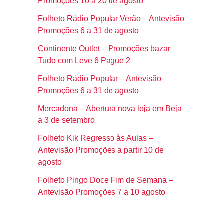
Promoções 10 a 20 de agosto
Folheto Rádio Popular Verão – Antevisão
Promoções 6 a 31 de agosto
Continente Outlet – Promoções bazar
Tudo com Leve 6 Pague 2
Folheto Rádio Popular – Antevisão
Promoções 6 a 31 de agosto
Mercadona – Abertura nova loja em Beja
a 3 de setembro
Folheto Kik Regresso às Aulas –
Antevisão Promoções a partir 10 de
agosto
Folheto Pingo Doce Fim de Semana –
Antevisão Promoções 7 a 10 agosto