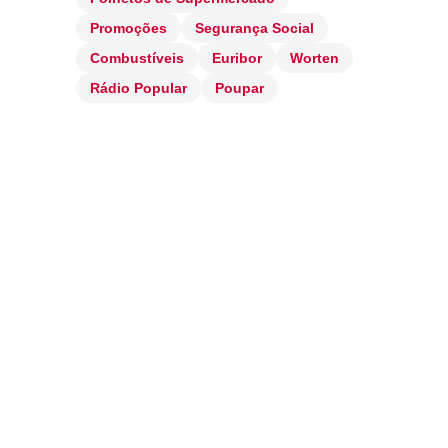
Promoções
Segurança Social
Combustíveis
Euribor
Worten
Rádio Popular
Poupar