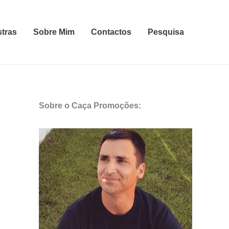
stras
Sobre Mim
Contactos
Pesquisa
Sobre o Caça Promoções: