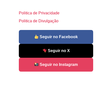
Politica de Privacidade
Politica de Divulgação
Seguir no Facebook
Seguir no X
Seguir no Instagram