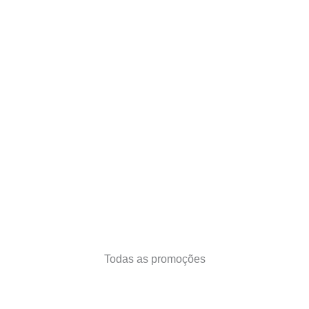
Todas as promoções