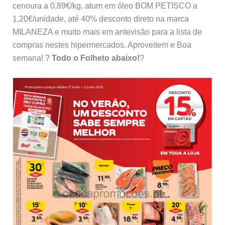
cenoura a 0,89€/kg, atum em óleo BOM PETISCO a
1,20€/unidade, até 40% desconto direto na marca
MILANEZA e muito mais em antevisão para a lista de
compras nestes hipermercados. Aproveitem e Boa
semana! ?
Todo o Folheto abaixo!
?