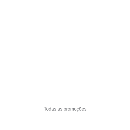
Todas as promoções